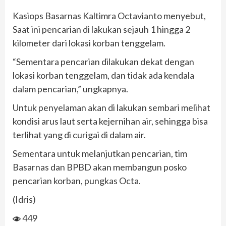
Kasiops Basarnas Kaltimra Octavianto menyebut,
Saat ini pencarian di lakukan sejauh 1 hingga 2
kilometer dari lokasi korban tenggelam.
“Sementara pencarian dilakukan dekat dengan
lokasi korban tenggelam, dan tidak ada kendala
dalam pencarian,” ungkapnya.
Untuk penyelaman akan di lakukan sembari melihat
kondisi arus laut serta kejernihan air, sehingga bisa
terlihat yang di curigai di dalam air.
Sementara untuk melanjutkan pencarian, tim
Basarnas dan BPBD akan membangun posko
pencarian korban, pungkas Octa.
(Idris)
449