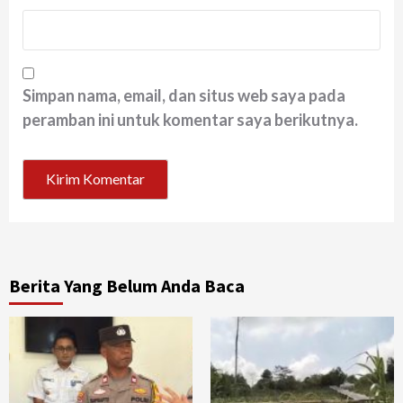
Simpan nama, email, dan situs web saya pada
peramban ini untuk komentar saya berikutnya.
Berita Yang Belum Anda Baca