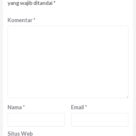
yang wajib ditandai
*
Komentar
*
Nama
*
Email
*
Situs Web