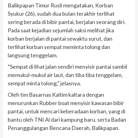
Balikpapan Timur Rusli mengatakan, Korban
Syukur (26), sudah dua bulan terakhir terlihat
sering berada di bibir pantai, berjalan seorang diri.
Pada saat kejadian sejumlah saksi melihat jika
korban berjalan di pantai sewaktu surut, dan
terlihat korban sempat meminta tolong dan
langsung tenggelam.
“Sempat di lihat jalan sendiri menyisir pantai sambil
memukul-mukul air laut, dan tiba tiba tenggelam,
sempat minta tolong,” jelasnya.
Oleh tim Basarnas Kaltim kaltara dengan
menurunkan Rubber boat menyisir kawasan bibir
pantai, untuk mencari keberadaan korban, yang di
bantu oleh TNI Al dari kampung baru, serta Badan
Penanggulangan Bencana Daerah, Balikpapan.