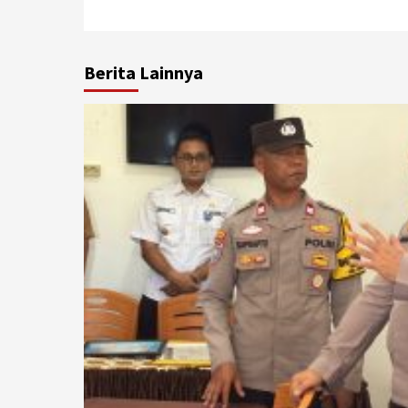
Berita Lainnya