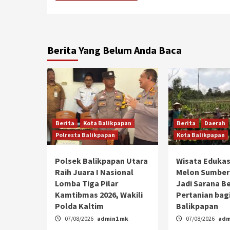
Berita Yang Belum Anda Baca
Berita
Kota Balikpapan
Berita
Daerah
Polresta Balikpapan
Kota Balikpapan
Polsek Balikpapan Utara
Wisata Edukas
Raih Juara I Nasional
Melon Sumber
Lomba Tiga Pilar
Jadi Sarana Be
Kamtibmas 2026, Wakili
Pertanian bagi
Polda Kaltim
Balikpapan
07/08/2026
admin1 mk
07/08/2026
adm