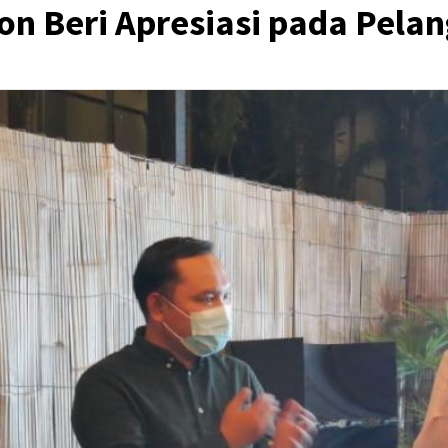
ton Beri Apresiasi pada Pel