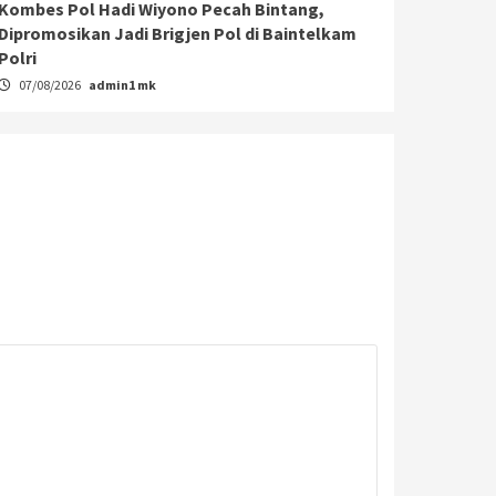
Kombes Pol Hadi Wiyono Pecah Bintang,
Dipromosikan Jadi Brigjen Pol di Baintelkam
Polri
07/08/2026
admin1 mk