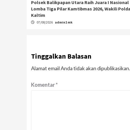
Polsek Balikpapan Utara Raih Juara I Nasional
Lomba Tiga Pilar Kamtibmas 2026, Wakili Pold
Kaltim
07/08/2026
admin1 mk
Tinggalkan Balasan
Alamat email Anda tidak akan dipublikasikan
Komentar
*