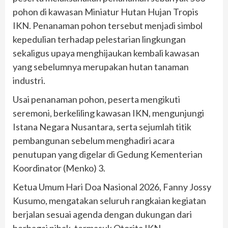
pohon di kawasan Miniatur Hutan Hujan Tropis
IKN. Penanaman pohon tersebut menjadi simbol
kepedulian terhadap pelestarian lingkungan
sekaligus upaya menghijaukan kembali kawasan
yang sebelumnya merupakan hutan tanaman
industri.
Usai penanaman pohon, peserta mengikuti
seremoni, berkeliling kawasan IKN, mengunjungi
Istana Negara Nusantara, serta sejumlah titik
pembangunan sebelum menghadiri acara
penutupan yang digelar di Gedung Kementerian
Koordinator (Menko) 3.
Ketua Umum Hari Doa Nasional 2026, Fanny Jossy
Kusumo, mengatakan seluruh rangkaian kegiatan
berjalan sesuai agenda dengan dukungan dari
berbagai pihak, termasuk Otorita IKN.