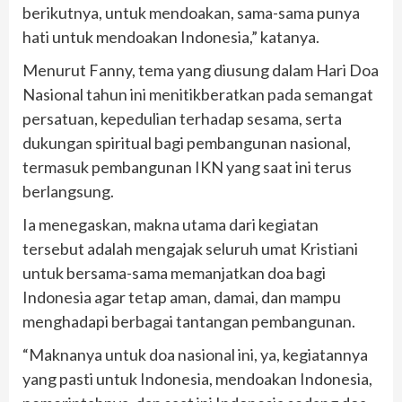
berikutnya, untuk mendoakan, sama-sama punya
hati untuk mendoakan Indonesia,” katanya.
Menurut Fanny, tema yang diusung dalam Hari Doa
Nasional tahun ini menitikberatkan pada semangat
persatuan, kepedulian terhadap sesama, serta
dukungan spiritual bagi pembangunan nasional,
termasuk pembangunan IKN yang saat ini terus
berlangsung.
Ia menegaskan, makna utama dari kegiatan
tersebut adalah mengajak seluruh umat Kristiani
untuk bersama-sama memanjatkan doa bagi
Indonesia agar tetap aman, damai, dan mampu
menghadapi berbagai tantangan pembangunan.
“Maknanya untuk doa nasional ini, ya, kegiatannya
yang pasti untuk Indonesia, mendoakan Indonesia,