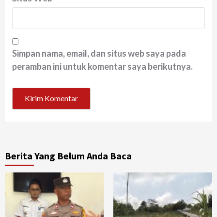
Simpan nama, email, dan situs web saya pada
peramban ini untuk komentar saya berikutnya.
Berita Yang Belum Anda Baca