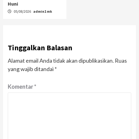
Huni
05/08/2026
admin1 mk
Tinggalkan Balasan
Alamat email Anda tidak akan dipublikasikan.
Ruas
yang wajib ditandai
*
Komentar
*