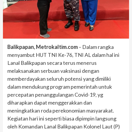
Balikpapan, Metrokaltim.com
– Dalam rangka
menyambut HUT TNI Ke-76, TNI AL dalam hal ini
Lanal Balikpapan secara terus menerus
melaksanakan serbuan vaksinasi dengan
memberdayakan seluruh potensi yang dimiliki
dalam mendukung program pemerintah untuk
percepatan penanggulangan Covid-19, yg
diharapkan dapat menggerakkan dan
meningkatkan roda perekonomian masyarakat.
Kegiatan hari ini seperti biasa dipimpin langsung
oleh Komandan Lanal Balikpapan Kolonel Laut (P)