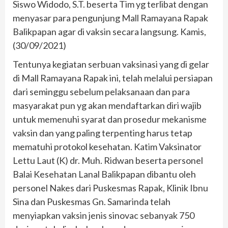
Siswo Widodo, S.T. beserta Tim yg terlibat dengan
menyasar para pengunjung Mall Ramayana Rapak
Balikpapan agar di vaksin secara langsung. Kamis,
(30/09/2021)
Tentunya kegiatan serbuan vaksinasi yang di gelar
di Mall Ramayana Rapak ini, telah melalui persiapan
dari seminggu sebelum pelaksanaan dan para
masyarakat pun yg akan mendaftarkan diri wajib
untuk memenuhi syarat dan prosedur mekanisme
vaksin dan yang paling terpenting harus tetap
mematuhi protokol kesehatan. Katim Vaksinator
Lettu Laut (K) dr. Muh. Ridwan beserta personel
Balai Kesehatan Lanal Balikpapan dibantu oleh
personel Nakes dari Puskesmas Rapak, Klinik Ibnu
Sina dan Puskesmas Gn. Samarinda telah
menyiapkan vaksin jenis sinovac sebanyak 750