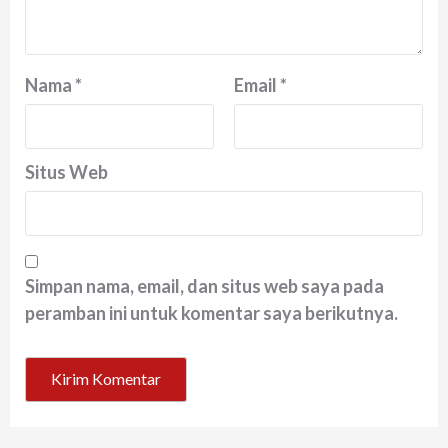
Nama
*
Email
*
Situs Web
Simpan nama, email, dan situs web saya pada
peramban ini untuk komentar saya berikutnya.