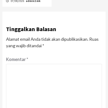
07/08/2026
admin1 mk
Tinggalkan Balasan
Alamat email Anda tidak akan dipublikasikan.
Ruas
yang wajib ditandai
*
Komentar
*