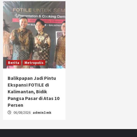
Berita
Metropolis
Balikpapan Jadi Pintu
Ekspansi FOTILE di
Kalimantan, Bidik
Pangsa Pasar di Atas 10
Persen
06/08/2026
admin1 mk