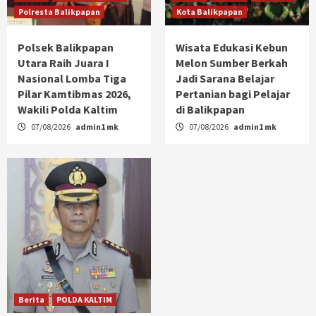
Polresta Balikpapan
Kota Balikpapan
Polsek Balikpapan
Wisata Edukasi Kebun
Utara Raih Juara I
Melon Sumber Berkah
Nasional Lomba Tiga
Jadi Sarana Belajar
Pilar Kamtibmas 2026,
Pertanian bagi Pelajar
Wakili Polda Kaltim
di Balikpapan
07/08/2026
admin1 mk
07/08/2026
admin1 mk
Berita
POLDA KALTIM