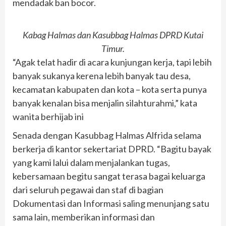
mendadak ban bocor.
Kabag Halmas dan Kasubbag Halmas DPRD Kutai
Timur.
“Agak telat hadir di acara kunjungan kerja, tapi lebih
banyak sukanya kerena lebih banyak tau desa,
kecamatan kabupaten dan kota – kota serta punya
banyak kenalan bisa menjalin silahturahmi,” kata
wanita berhijab ini
Senada dengan Kasubbag Halmas Alfrida selama
berkerja di kantor sekertariat DPRD. “Bagitu bayak
yang kami lalui dalam menjalankan tugas,
kebersamaan begitu sangat terasa bagai keluarga
dari seluruh pegawai dan staf di bagian
Dokumentasi dan Informasi saling menunjang satu
sama lain, memberikan informasi dan