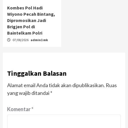
Kombes Pol Hadi
Wiyono Pecah Bintang,
Dipromosikan Jadi
Brigjen Pol di
Baintelkam Polri
07/08/2026
admin1 mk
Tinggalkan Balasan
Alamat email Anda tidak akan dipublikasikan.
Ruas
yang wajib ditandai
*
Komentar
*