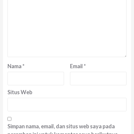
Nama
*
Email
*
Situs Web
Simpan nama, email, dan situs web saya pada