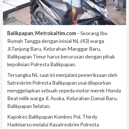
Balikpapan, Metrokaltim.com
– Seorang Ibu
Rumah Tangga dengan inisial NL (43) warga
Jl.Tanjung Baru, Kelurahan Manggar Baru,
Balikpapan Timur harus berurusan dengan pihak
kepolisian Polresta Balikpapan.
Tersangka NL saat ini menjalani pemeriksaan oleh
Satreskrim Polresta Balikpapan usai dilaporkan
menggelapkan sebuah sepeda motor merek Honda
Beat milik warga Jl. Asoka, Kelurahan Damai Baru,
Balikpapan Selatan.
Kapolres Balikpapan Kombes Pol. Thirdy
Hadmiarso melalui Kasatreskrim Polresta