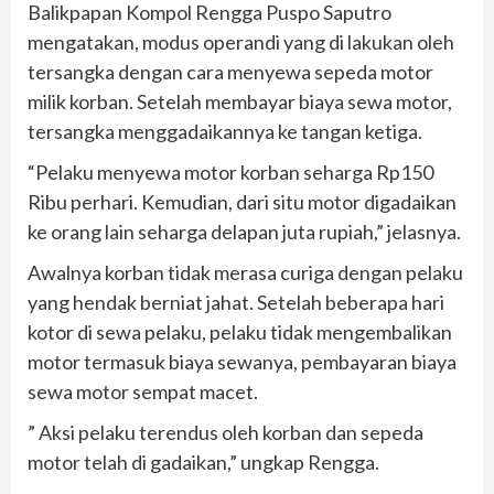
Balikpapan Kompol Rengga Puspo Saputro
mengatakan, modus operandi yang di lakukan oleh
tersangka dengan cara menyewa sepeda motor
milik korban. Setelah membayar biaya sewa motor,
tersangka menggadaikannya ke tangan ketiga.
“Pelaku menyewa motor korban seharga Rp150
Ribu perhari. Kemudian, dari situ motor digadaikan
ke orang lain seharga delapan juta rupiah,” jelasnya.
Awalnya korban tidak merasa curiga dengan pelaku
yang hendak berniat jahat. Setelah beberapa hari
kotor di sewa pelaku, pelaku tidak mengembalikan
motor termasuk biaya sewanya, pembayaran biaya
sewa motor sempat macet.
” Aksi pelaku terendus oleh korban dan sepeda
motor telah di gadaikan,” ungkap Rengga.