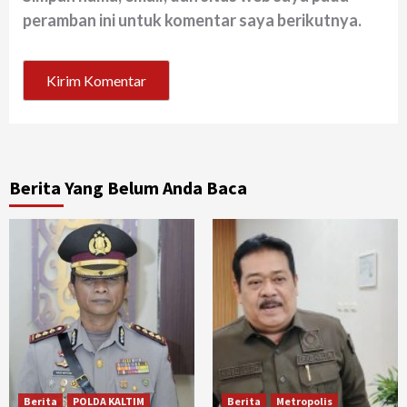
peramban ini untuk komentar saya berikutnya.
Berita Yang Belum Anda Baca
Berita
POLDA KALTIM
Berita
Metropolis