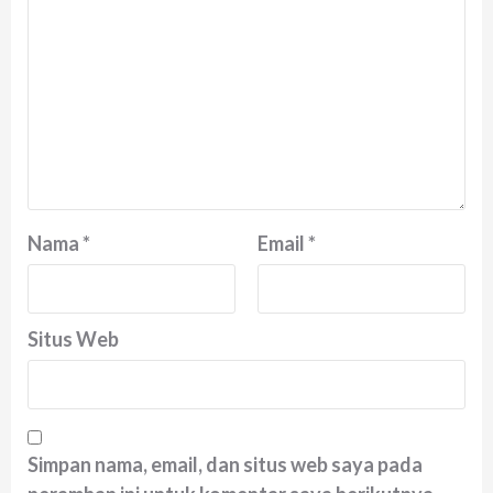
Nama
*
Email
*
Situs Web
Simpan nama, email, dan situs web saya pada