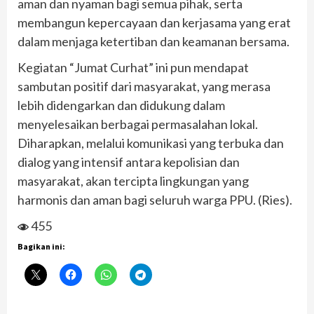
aman dan nyaman bagi semua pihak, serta
membangun kepercayaan dan kerjasama yang erat
dalam menjaga ketertiban dan keamanan bersama.
Kegiatan “Jumat Curhat” ini pun mendapat
sambutan positif dari masyarakat, yang merasa
lebih didengarkan dan didukung dalam
menyelesaikan berbagai permasalahan lokal.
Diharapkan, melalui komunikasi yang terbuka dan
dialog yang intensif antara kepolisian dan
masyarakat, akan tercipta lingkungan yang
harmonis dan aman bagi seluruh warga PPU. (Ries).
455
Bagikan ini: