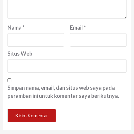
Nama
*
Email
*
Situs Web
Simpan nama, email, dan situs web saya pada
peramban ini untuk komentar saya berikutnya.