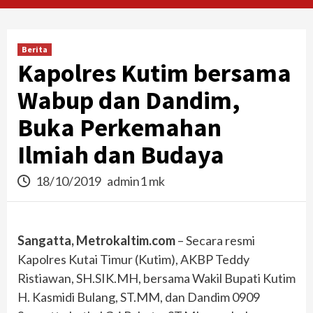
Berita
Kapolres Kutim bersama
Wabup dan Dandim,
Buka Perkemahan
Ilmiah dan Budaya
18/10/2019
admin1 mk
Sangatta, Metrokaltim.com
– Secara resmi
Kapolres Kutai Timur (Kutim), AKBP Teddy
Ristiawan, SH.SIK.MH, bersama Wakil Bupati Kutim
H. Kasmidi Bulang, ST.MM, dan Dandim 0909