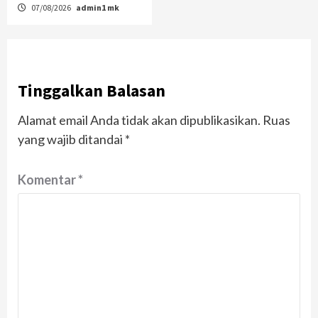
07/08/2026
admin1 mk
Tinggalkan Balasan
Alamat email Anda tidak akan dipublikasikan.
Ruas
yang wajib ditandai
*
Komentar
*