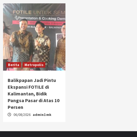
Berita
Metropolis
Balikpapan Jadi Pintu
Ekspansi FOTILE di
Kalimantan, Bidik
Pangsa Pasar di Atas 10
Persen
06/08/2026
admin1 mk