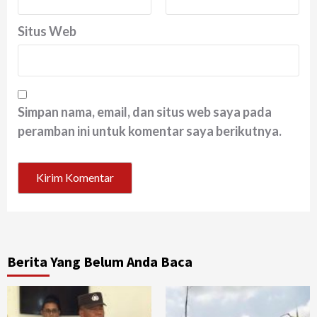
Situs Web
Simpan nama, email, dan situs web saya pada
peramban ini untuk komentar saya berikutnya.
Berita Yang Belum Anda Baca