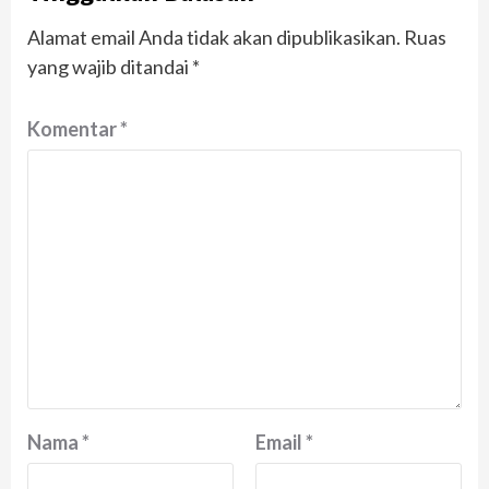
Alamat email Anda tidak akan dipublikasikan.
Ruas
yang wajib ditandai
*
Komentar
*
Nama
*
Email
*