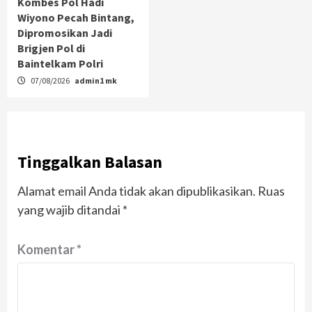
Kombes Pol Hadi
Wiyono Pecah Bintang,
Dipromosikan Jadi
Brigjen Pol di
Baintelkam Polri
07/08/2026
admin1 mk
Tinggalkan Balasan
Alamat email Anda tidak akan dipublikasikan.
Ruas
yang wajib ditandai
*
Komentar
*