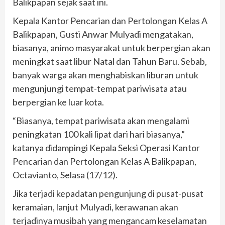
Balikpapan sejak saat ini.
Kepala Kantor Pencarian dan Pertolongan Kelas A
Balikpapan, Gusti Anwar Mulyadi mengatakan,
biasanya, animo masyarakat untuk berpergian akan
meningkat saat libur Natal dan Tahun Baru. Sebab,
banyak warga akan menghabiskan liburan untuk
mengunjungi tempat-tempat pariwisata atau
berpergian ke luar kota.
“Biasanya, tempat pariwisata akan mengalami
peningkatan 100 kali lipat dari hari biasanya,”
katanya didampingi Kepala Seksi Operasi Kantor
Pencarian dan Pertolongan Kelas A Balikpapan,
Octavianto, Selasa (17/12).
Jika terjadi kepadatan pengunjung di pusat-pusat
keramaian, lanjut Mulyadi, kerawanan akan
terjadinya musibah yang mengancam keselamatan