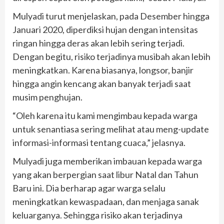
Mulyadi turut menjelaskan, pada Desember hingga
Januari 2020, diperdiksi hujan dengan intensitas
ringan hingga deras akan lebih sering terjadi.
Dengan begitu, risiko terjadinya musibah akan lebih
meningkatkan. Karena biasanya, longsor, banjir
hingga angin kencang akan banyak terjadi saat
musim penghujan.
“Oleh karena itu kami mengimbau kepada warga
untuk senantiasa sering melihat atau meng-update
informasi-informasi tentang cuaca,” jelasnya.
Mulyadi juga memberikan imbauan kepada warga
yang akan berpergian saat libur Natal dan Tahun
Baru ini. Dia berharap agar warga selalu
meningkatkan kewaspadaan, dan menjaga sanak
keluarganya. Sehingga risiko akan terjadinya