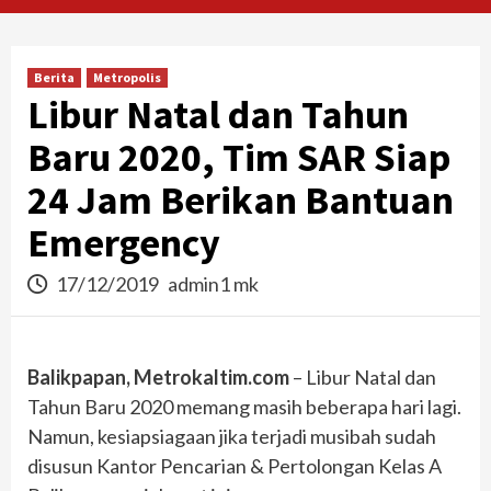
Berita
Metropolis
Libur Natal dan Tahun
Baru 2020, Tim SAR Siap
24 Jam Berikan Bantuan
Emergency
17/12/2019
admin1 mk
Balikpapan, Metrokaltim.com
– Libur Natal dan
Tahun Baru 2020 memang masih beberapa hari lagi.
Namun, kesiapsiagaan jika terjadi musibah sudah
disusun Kantor Pencarian & Pertolongan Kelas A