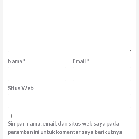
Nama
*
Email
*
Situs Web
Simpan nama, email, dan situs web saya pada
peramban ini untuk komentar saya berikutnya.