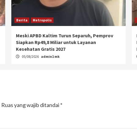
Berita
Metropolis
Meski APBD Kaltim Turun Separuh, Pemprov
Siapkan Rp49,8 Miliar untuk Layanan
Kesehatan Gratis 2027
05/08/2026
admin1 mk
.
Ruas yang wajib ditandai
*