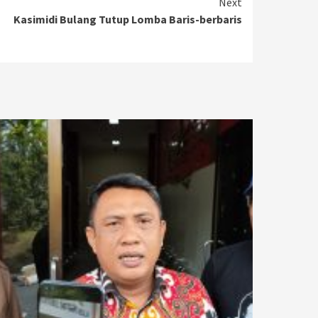
Next
Kasimidi Bulang Tutup Lomba Baris-berbaris