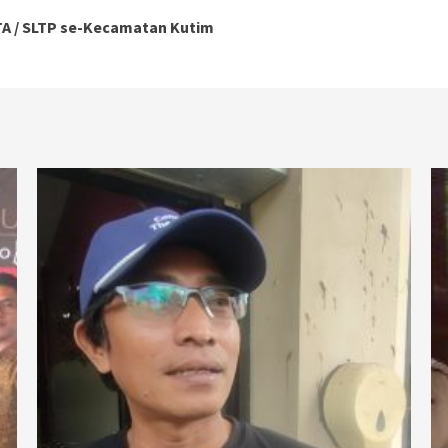
TA / SLTP se-Kecamatan Kutim