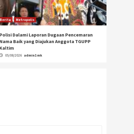
Berita
Metropolis
Polisi Dalami Laporan Dugaan Pencemaran
Nama Baik yang Diajukan Anggota TGUPP
Kaltim
05/08/2026
admin1 mk