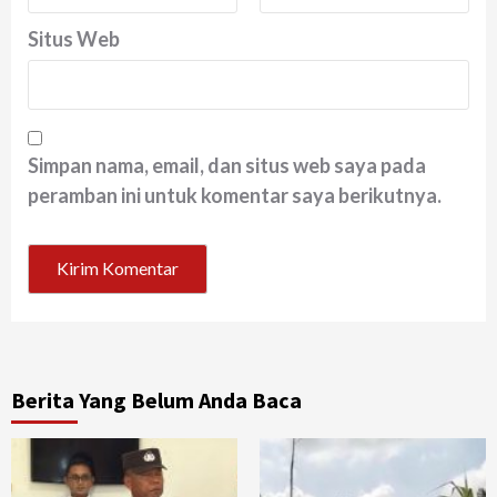
Situs Web
Simpan nama, email, dan situs web saya pada
peramban ini untuk komentar saya berikutnya.
Berita Yang Belum Anda Baca