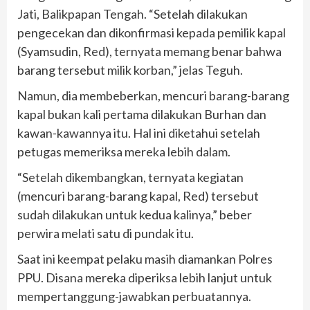
Jati, Balikpapan Tengah. “Setelah dilakukan
pengecekan dan dikonfirmasi kepada pemilik kapal
(Syamsudin, Red), ternyata memang benar bahwa
barang tersebut milik korban,” jelas Teguh.
Namun, dia membeberkan, mencuri barang-barang
kapal bukan kali pertama dilakukan Burhan dan
kawan-kawannya itu. Hal ini diketahui setelah
petugas memeriksa mereka lebih dalam.
“Setelah dikembangkan, ternyata kegiatan
(mencuri barang-barang kapal, Red) tersebut
sudah dilakukan untuk kedua kalinya,” beber
perwira melati satu di pundak itu.
Saat ini keempat pelaku masih diamankan Polres
PPU. Disana mereka diperiksa lebih lanjut untuk
mempertanggung-jawabkan perbuatannya.