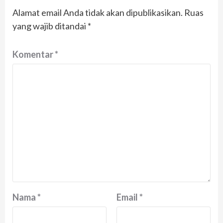
Alamat email Anda tidak akan dipublikasikan.
Ruas
yang wajib ditandai
*
Komentar
*
Nama
*
Email
*