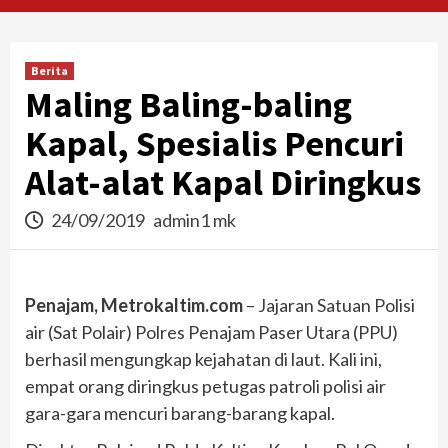
Berita
Maling Baling-baling
Kapal, Spesialis Pencuri
Alat-alat Kapal Diringkus
24/09/2019
admin1 mk
Penajam, Metrokaltim.com
– Jajaran Satuan Polisi
air (Sat Polair) Polres Penajam Paser Utara (PPU)
berhasil mengungkap kejahatan di laut. Kali ini,
empat orang diringkus petugas patroli polisi air
gara-gara mencuri barang-barang kapal.