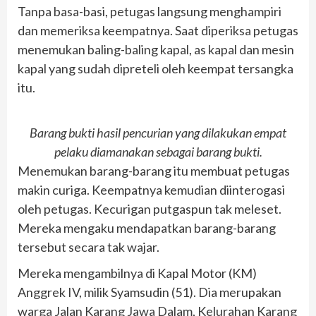
Tanpa basa-basi, petugas langsung menghampiri
dan memeriksa keempatnya. Saat diperiksa petugas
menemukan baling-baling kapal, as kapal dan mesin
kapal yang sudah dipreteli oleh keempat tersangka
itu.
Barang bukti hasil pencurian yang dilakukan empat
pelaku diamanakan sebagai barang bukti.
Menemukan barang-barang itu membuat petugas
makin curiga. Keempatnya kemudian diinterogasi
oleh petugas. Kecurigan putgaspun tak meleset.
Mereka mengaku mendapatkan barang-barang
tersebut secara tak wajar.
Mereka mengambilnya di Kapal Motor (KM)
Anggrek IV, milik Syamsudin (51). Dia merupakan
warga Jalan Karang Jawa Dalam, Kelurahan Karang