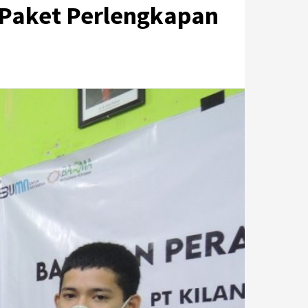
 Paket Perlengkapan