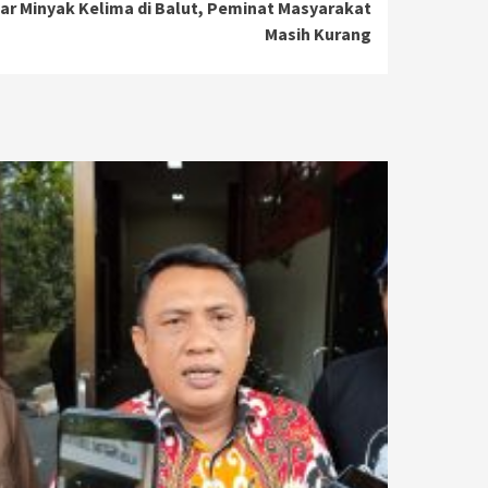
ar Minyak Kelima di Balut, Peminat Masyarakat
Masih Kurang