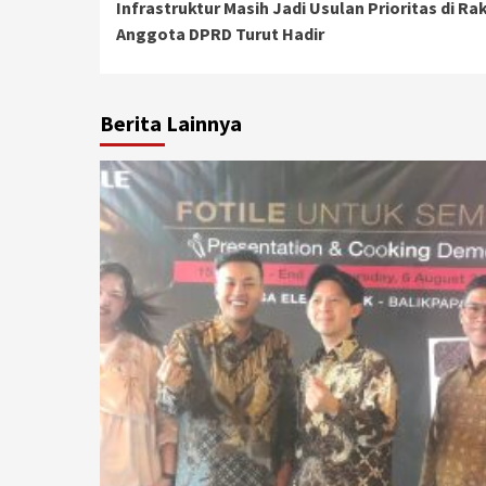
Infrastruktur Masih Jadi Usulan Prioritas di 
Reading
Anggota DPRD Turut Hadir
Berita Lainnya