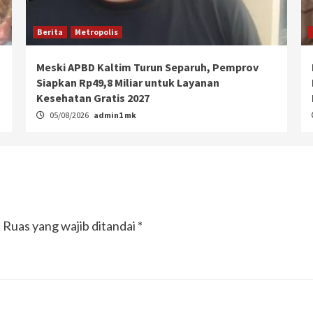
Berita
Metropolis
Meski APBD Kaltim Turun Separuh, Pemprov
Siapkan Rp49,8 Miliar untuk Layanan
Kesehatan Gratis 2027
05/08/2026
admin1 mk
.
Ruas yang wajib ditandai
*