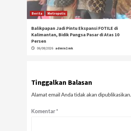
Berita
Metropolis
Balikpapan Jadi Pintu Ekspansi FOTILE di
Kalimantan, Bidik Pangsa Pasar di Atas 10
Persen
06/08/2026
admin1 mk
Tinggalkan Balasan
Alamat email Anda tidak akan dipublikasikan
Komentar
*