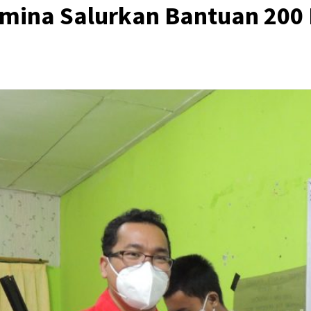
amina Salurkan Bantuan 200