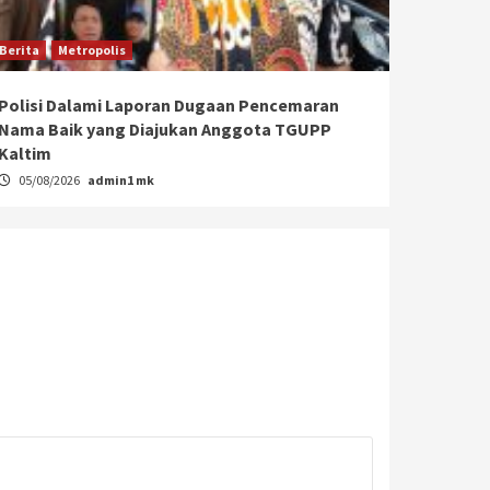
Berita
Metropolis
Polisi Dalami Laporan Dugaan Pencemaran
Nama Baik yang Diajukan Anggota TGUPP
Kaltim
05/08/2026
admin1 mk