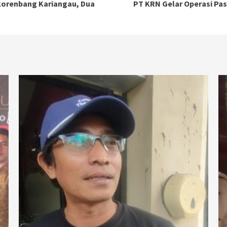
Rakorenbang Kariangau, Dua
PT KRN Gelar Operasi Pas