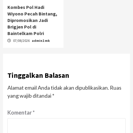
Kombes Pol Hadi
Wiyono Pecah Bintang,
Dipromosikan Jadi
Brigjen Pol di
Baintelkam Polri
07/08/2026
admin1 mk
Tinggalkan Balasan
Alamat email Anda tidak akan dipublikasikan.
Ruas
yang wajib ditandai
*
Komentar
*