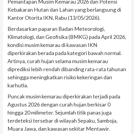
Pemantapan Musim Kemarau 2026 dan Potensi
Kebakaran Hutan dan Lahan yang berlangsung di
Kantor Otorita IKN, Rabu (13/05/2026).
Berdasarkan paparan Badan Meteorologi,
Klimatologi, dan Geofisika (BMKG) pada April 2026,
kondisi musim kemarau di kawasan IKN
diperkirakan berada pada kategori bawah normal.
Artinya, curah hujan selama musim kemarau
diprediksi lebih rendah dibanding rata-rata tahunan
sehingga meningkatkan risiko kekeringan dan
karhutla.
Puncak musim kemarau diperkirakan terjadi pada
Agustus 2026 dengan curah hujan berkisar 0
hingga 20 milimeter. Sejumlah titik panas juga
terdeteksi tersebar di wilayah Sepaku, Samboja,
Muara Jawa, dan kawasan sekitar Mentawir.