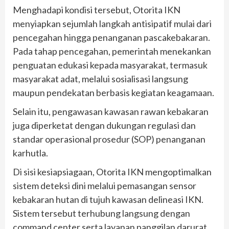
Menghadapi kondisi tersebut, Otorita IKN
menyiapkan sejumlah langkah antisipatif mulai dari
pencegahan hingga penanganan pascakebakaran.
Pada tahap pencegahan, pemerintah menekankan
penguatan edukasi kepada masyarakat, termasuk
masyarakat adat, melalui sosialisasi langsung
maupun pendekatan berbasis kegiatan keagamaan.
Selain itu, pengawasan kawasan rawan kebakaran
juga diperketat dengan dukungan regulasi dan
standar operasional prosedur (SOP) penanganan
karhutla.
Di sisi kesiapsiagaan, Otorita IKN mengoptimalkan
sistem deteksi dini melalui pemasangan sensor
kebakaran hutan di tujuh kawasan delineasi IKN.
Sistem tersebut terhubung langsung dengan
command center serta layanan panggilan darurat