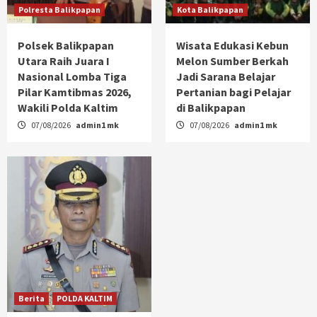
Polresta Balikpapan
Kota Balikpapan
Polsek Balikpapan
Wisata Edukasi Kebun
Utara Raih Juara I
Melon Sumber Berkah
Nasional Lomba Tiga
Jadi Sarana Belajar
Pilar Kamtibmas 2026,
Pertanian bagi Pelajar
Wakili Polda Kaltim
di Balikpapan
07/08/2026
admin1 mk
07/08/2026
admin1 mk
Berita
POLDA KALTIM