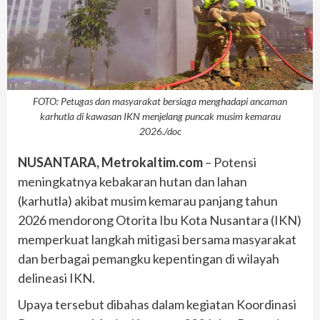
FOTO: Petugas dan masyarakat bersiaga menghadapi ancaman
karhutla di kawasan IKN menjelang puncak musim kemarau
2026./doc
NUSANTARA, Metrokaltim.com
– Potensi
meningkatnya kebakaran hutan dan lahan
(karhutla) akibat musim kemarau panjang tahun
2026 mendorong Otorita Ibu Kota Nusantara (IKN)
memperkuat langkah mitigasi bersama masyarakat
dan berbagai pemangku kepentingan di wilayah
delineasi IKN.
Upaya tersebut dibahas dalam kegiatan Koordinasi