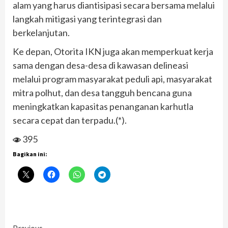
alam yang harus diantisipasi secara bersama melalui
langkah mitigasi yang terintegrasi dan
berkelanjutan.
Ke depan, Otorita IKN juga akan memperkuat kerja
sama dengan desa-desa di kawasan delineasi
melalui program masyarakat peduli api, masyarakat
mitra polhut, dan desa tangguh bencana guna
meningkatkan kapasitas penanganan karhutla
secara cepat dan terpadu.(*).
395
Bagikan ini: