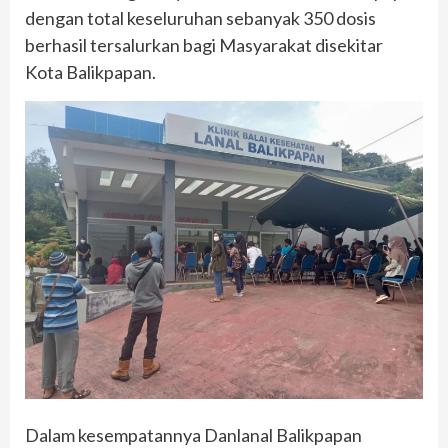
dengan total keseluruhan sebanyak 350 dosis
berhasil tersalurkan bagi Masyarakat disekitar
Kota Balikpapan.
Dalam kesempatannya Danlanal Balikpapan