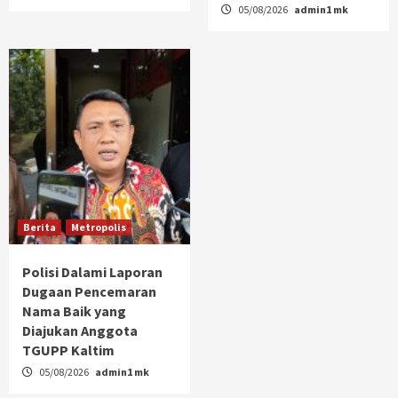
05/08/2026
admin1 mk
Berita
Metropolis
Polisi Dalami Laporan
Dugaan Pencemaran
Nama Baik yang
Diajukan Anggota
TGUPP Kaltim
05/08/2026
admin1 mk