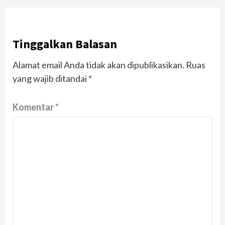
Tinggalkan Balasan
Alamat email Anda tidak akan dipublikasikan.
Ruas
yang wajib ditandai
*
Komentar
*