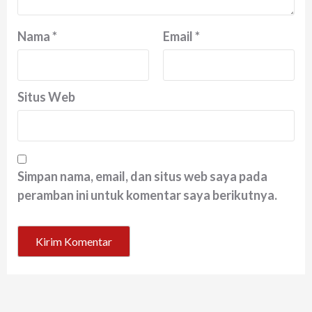
Nama
*
Email
*
Situs Web
Simpan nama, email, dan situs web saya pada
peramban ini untuk komentar saya berikutnya.