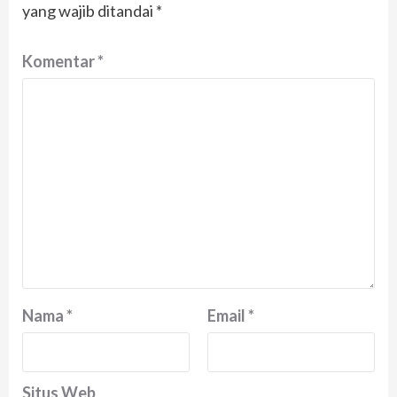
yang wajib ditandai
*
Komentar
*
Nama
*
Email
*
Situs Web