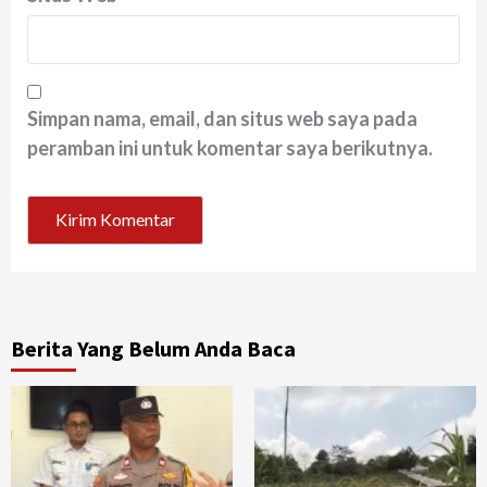
Simpan nama, email, dan situs web saya pada
peramban ini untuk komentar saya berikutnya.
Berita Yang Belum Anda Baca