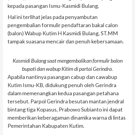
kepada pasangan Ismu-Kasmidi Bulang.
Hal ini terlihat jelas pada penyambutan
pengembalian formulir pendaftaran bakal calon
(balon) Wabup Kutim H Kasmidi Bulang, ST.MM
tampak suasana mencair dan penuh kebersamaan.
Kasmidi Bulang saat mengembalikan formulir balon
bupati dan wabup Kitim di partai Gerindra.
Apabila nantinya pasangan cabup dan cawabup
Kutim Ismu-KB, didukung penuh oleh Gerindra
dalam memenangkan kedua pasangan petahana
tersebut. Parpol Gerindra besutan mantan jendral
bintang tiga Kopasus, Prabowo Subianto ini dapat
memberikan keberagaman dinamika warna di lintas
Pemerintahan Kabupaten Kutim.