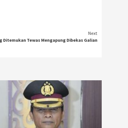
Next
g Ditemukan Tewas Mengapung Dibekas Galian