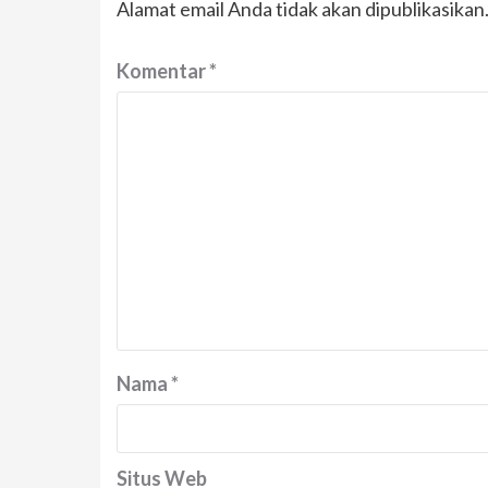
Alamat email Anda tidak akan dipublikasikan
Komentar
*
Nama
*
Situs Web