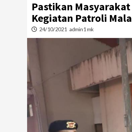
Pastikan Masyarakat 
Kegiatan Patroli Mal
24/10/2021
admin1 mk