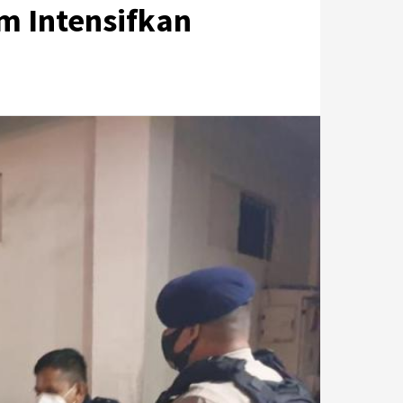
m Intensifkan