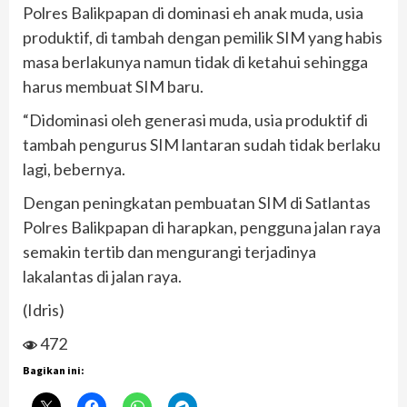
Polres Balikpapan di dominasi eh anak muda, usia
produktif, di tambah dengan pemilik SIM yang habis
masa berlakunya namun tidak di ketahui sehingga
harus membuat SIM baru.
“Didominasi oleh generasi muda, usia produktif di
tambah pengurus SIM lantaran sudah tidak berlaku
lagi, bebernya.
Dengan peningkatan pembuatan SIM di Satlantas
Polres Balikpapan di harapkan, pengguna jalan raya
semakin tertib dan mengurangi terjadinya
lakalantas di jalan raya.
(Idris)
472
Bagikan ini: