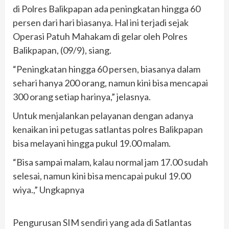
di Polres Balikpapan ada peningkatan hingga 60
persen dari hari biasanya. Hal ini terjadi sejak
Operasi Patuh Mahakam di gelar oleh Polres
Balikpapan, (09/9), siang.
“Peningkatan hingga 60 persen, biasanya dalam
sehari hanya 200 orang, namun kini bisa mencapai
300 orang setiap harinya,” jelasnya.
Untuk menjalankan pelayanan dengan adanya
kenaikan ini petugas satlantas polres Balikpapan
bisa melayani hingga pukul 19.00 malam.
“Bisa sampai malam, kalau normal jam 17.00 sudah
selesai, namun kini bisa mencapai pukul 19.00
wiya.,” Ungkapnya
Pengurusan SIM sendiri yang ada di Satlantas