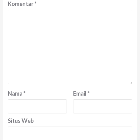
Komentar
*
Nama
*
Email
*
Situs Web