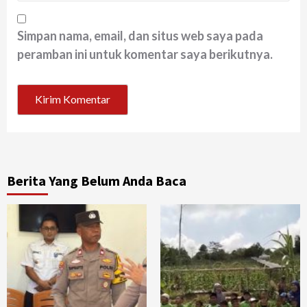
Simpan nama, email, dan situs web saya pada
peramban ini untuk komentar saya berikutnya.
Berita Yang Belum Anda Baca