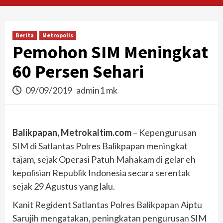
Berita
Metropolis
Pemohon SIM Meningkat
60 Persen Sehari
09/09/2019
admin1 mk
Balikpapan, Metrokaltim.com
– Kepengurusan
SIM di Satlantas Polres Balikpapan meningkat
tajam, sejak Operasi Patuh Mahakam di gelar eh
kepolisian Republik Indonesia secara serentak
sejak 29 Agustus yang lalu.
Kanit Regident Satlantas Polres Balikpapan Aiptu
Sarujih mengatakan, peningkatan pengurusan SIM