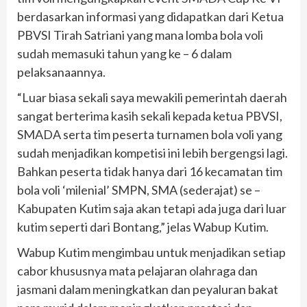
berdasarkan informasi yang didapatkan dari Ketua
PBVSI Tirah Satriani yang mana lomba bola voli
sudah memasuki tahun yang ke – 6 dalam
pelaksanaannya.
“Luar biasa sekali saya mewakili pemerintah daerah
sangat berterima kasih sekali kepada ketua PBVSI,
SMADA serta tim peserta turnamen bola voli yang
sudah menjadikan kompetisi ini lebih bergengsi lagi.
Bahkan peserta tidak hanya dari 16 kecamatan tim
bola voli ‘milenial’ SMPN, SMA (sederajat) se –
Kabupaten Kutim saja akan tetapi ada juga dari luar
kutim seperti dari Bontang,” jelas Wabup Kutim.
Wabup Kutim mengimbau untuk menjadikan setiap
cabor khususnya mata pelajaran olahraga dan
jasmani dalam meningkatkan dan peyaluran bakat