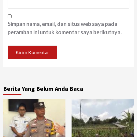
Simpan nama, email, dan situs web saya pada
peramban ini untuk komentar saya berikutnya.
Berita Yang Belum Anda Baca