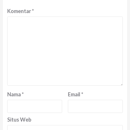
Komentar
*
Nama
*
Email
*
Situs Web