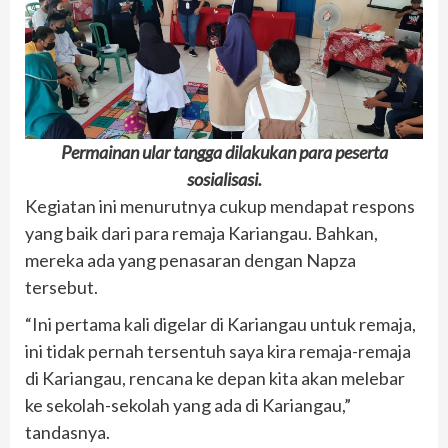
Permainan ular tangga dilakukan para peserta
sosialisasi.
Kegiatan ini menurutnya cukup mendapat respons
yang baik dari para remaja Kariangau. Bahkan,
mereka ada yang penasaran dengan Napza
tersebut.
“Ini pertama kali digelar di Kariangau untuk remaja,
ini tidak pernah tersentuh saya kira remaja-remaja
di Kariangau, rencana ke depan kita akan melebar
ke sekolah-sekolah yang ada di Kariangau,”
tandasnya.