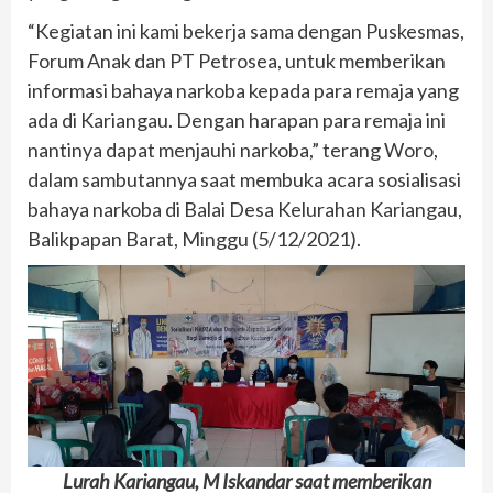
“Kegiatan ini kami bekerja sama dengan Puskesmas,
Forum Anak dan PT Petrosea, untuk memberikan
informasi bahaya narkoba kepada para remaja yang
ada di Kariangau. Dengan harapan para remaja ini
nantinya dapat menjauhi narkoba,” terang Woro,
dalam sambutannya saat membuka acara sosialisasi
bahaya narkoba di Balai Desa Kelurahan Kariangau,
Balikpapan Barat, Minggu (5/12/2021).
Lurah Kariangau, M Iskandar saat memberikan