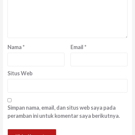
Nama
*
Email
*
Situs Web
Simpan nama, email, dan situs web saya pada
peramban ini untuk komentar saya berikutnya.