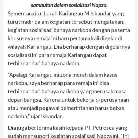
sambutan dalam sosialisasi Napza.
Sementara itu, Lurah Kariangau M Iskandar yang
turut hadir dalam kegiatan tersebut mengatakan,
kegiatan sosialisasi bahaya narkoba dengan peserta
khususnya remaja ini baru pertama kali digelar di
wilayah Kariangau. Dia berharap dengan digelarnya
sosialisasi ini para remaja Kariangau dapat
terhindar dari bahaya narkoba.
“Apalagi Kariangau ini zona merah dalam kasus
narkoba, saya berharap para remaja ini bisa
terhindar dari bahaya narkoba yang merusak masa
depan bangsa. Karena untuk bekerja di perusahaan
atau menjadi pegawai pemerintahan harus bebas
narkoba,” ujar Iskandar.
Dia juga berterima kasih kepada PT Petrosea yang
sudah mensuport kegiatan sosialisasi Napza ini. “Ini