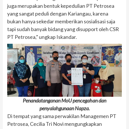
juga merupakan bentuk kepedulian PT Petrosea
yang sangat peduli dengan Kariangau, karena
bukan hanya sekedar memberikan sosialisasi saja
tapi sudah banyak bidang yang disupport oleh CSR
PT Petrosea,” ungkap Iskandar.
Penandatanganan MoU pencegahan dan
penyalahgunaan Napza.
Di tempat yang sama perwakilan Managemen PT
Petrosea, Cecilia Tri Novi mengungkapkan