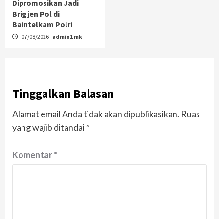
Dipromosikan Jadi
Brigjen Pol di
Baintelkam Polri
07/08/2026
admin1 mk
Tinggalkan Balasan
Alamat email Anda tidak akan dipublikasikan.
Ruas
yang wajib ditandai
*
Komentar
*