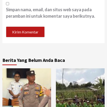
Simpan nama, email, dan situs web saya pada
peramban ini untuk komentar saya berikutnya.
Berita Yang Belum Anda Baca