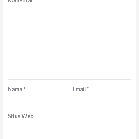
Komentar
*
Nama
*
Email
*
Situs Web