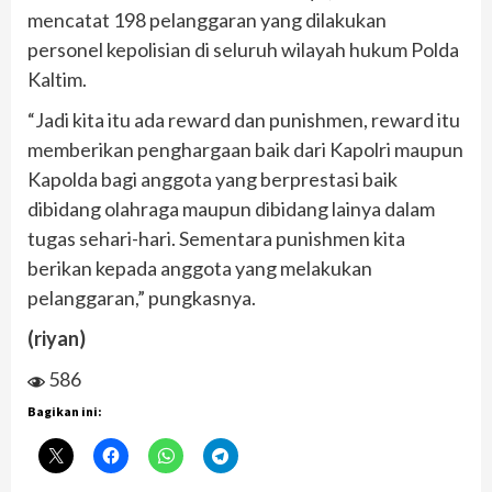
mencatat 198 pelanggaran yang dilakukan
personel kepolisian di seluruh wilayah hukum Polda
Kaltim.
“Jadi kita itu ada reward dan punishmen, reward itu
memberikan penghargaan baik dari Kapolri maupun
Kapolda bagi anggota yang berprestasi baik
dibidang olahraga maupun dibidang lainya dalam
tugas sehari-hari. Sementara punishmen kita
berikan kepada anggota yang melakukan
pelanggaran,” pungkasnya.
(riyan)
586
Bagikan ini: