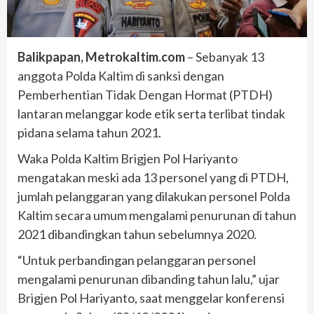
Balikpapan, Metrokaltim.com
– Sebanyak 13
anggota Polda Kaltim di sanksi dengan
Pemberhentian Tidak Dengan Hormat (PTDH)
lantaran melanggar kode etik serta terlibat tindak
pidana selama tahun 2021.
Waka Polda Kaltim Brigjen Pol Hariyanto
mengatakan meski ada 13 personel yang di PTDH,
jumlah pelanggaran yang dilakukan personel Polda
Kaltim secara umum mengalami penurunan di tahun
2021 dibandingkan tahun sebelumnya 2020.
“Untuk perbandingan pelanggaran personel
mengalami penurunan dibanding tahun lalu,” ujar
Brigjen Pol Hariyanto, saat menggelar konferensi