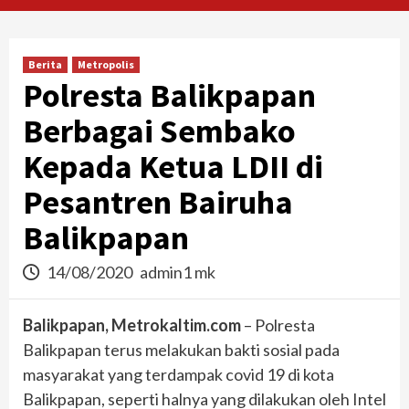
Berita
Metropolis
Polresta Balikpapan
Berbagai Sembako
Kepada Ketua LDII di
Pesantren Bairuha
Balikpapan
14/08/2020
admin1 mk
Balikpapan, Metrokaltim.com
– Polresta
Balikpapan terus melakukan bakti sosial pada
masyarakat yang terdampak covid 19 di kota
Balikpapan, seperti halnya yang dilakukan oleh Intel