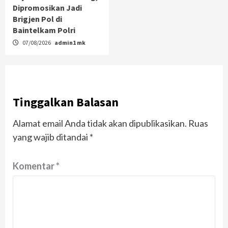
Dipromosikan Jadi
Brigjen Pol di
Baintelkam Polri
07/08/2026
admin1 mk
Tinggalkan Balasan
Alamat email Anda tidak akan dipublikasikan.
Ruas
yang wajib ditandai
*
Komentar
*