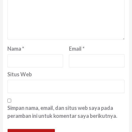
Nama
*
Email
*
Situs Web
Simpan nama, email, dan situs web saya pada
peramban ini untuk komentar saya berikutnya.