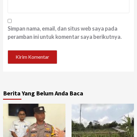
Simpan nama, email, dan situs web saya pada
peramban ini untuk komentar saya berikutnya.
Berita Yang Belum Anda Baca