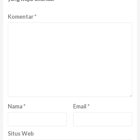
Komentar
*
Nama
*
Email
*
Situs Web