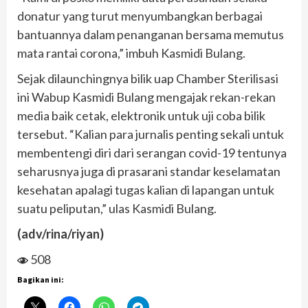
donatur yang turut menyumbangkan berbagai
bantuannya dalam penanganan bersama memutus
mata rantai corona,” imbuh Kasmidi Bulang.
Sejak dilaunchingnya bilik uap Chamber Sterilisasi
ini Wabup Kasmidi Bulang mengajak rekan-rekan
media baik cetak, elektronik untuk uji coba bilik
tersebut. “Kalian para jurnalis penting sekali untuk
membentengi diri dari serangan covid-19 tentunya
seharusnya juga di prasarani standar keselamatan
kesehatan apalagi tugas kalian di lapangan untuk
suatu peliputan,” ulas Kasmidi Bulang.
(adv/rina/riyan)
508
Bagikan ini: