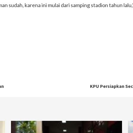
 sudah, karena ini mulai dari samping stadion tahun lalu,
an
KPU Persiapkan Sec