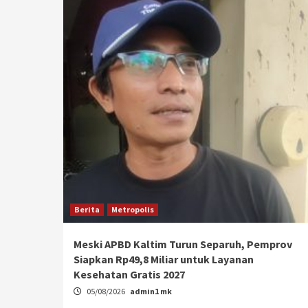
Berita
Metropolis
Meski APBD Kaltim Turun Separuh, Pemprov
Siapkan Rp49,8 Miliar untuk Layanan
Kesehatan Gratis 2027
05/08/2026
admin1 mk