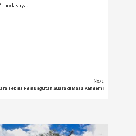
” tandasnya.
Next
ara Teknis Pemungutan Suara di Masa Pandemi