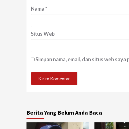
Nama
*
Situs Web
Simpan nama, email, dan situs web saya
Berita Yang Belum Anda Baca