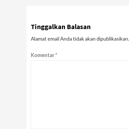
Tinggalkan Balasan
Alamat email Anda tidak akan dipublikasikan
Komentar
*