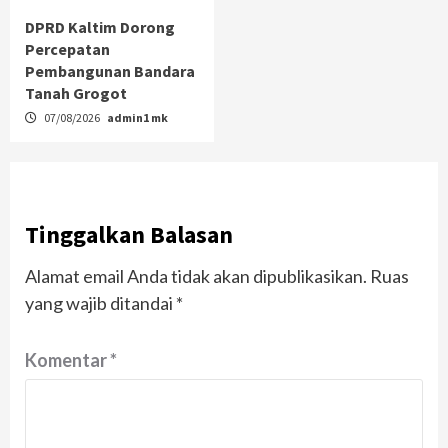
DPRD Kaltim Dorong
Percepatan
Pembangunan Bandara
Tanah Grogot
07/08/2026
admin1 mk
Tinggalkan Balasan
Alamat email Anda tidak akan dipublikasikan.
Ruas
yang wajib ditandai
*
Komentar
*