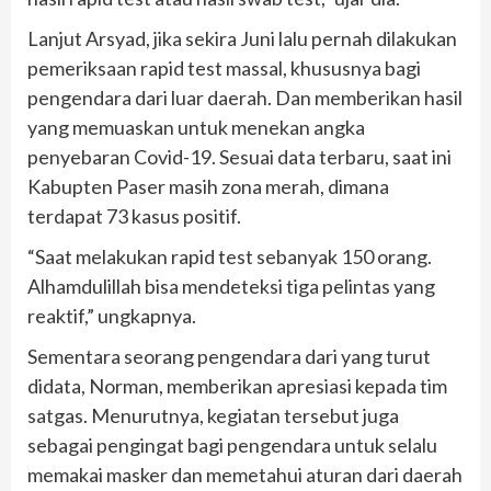
Lanjut Arsyad, jika sekira Juni lalu pernah dilakukan
pemeriksaan rapid test massal, khususnya bagi
pengendara dari luar daerah. Dan memberikan hasil
yang memuaskan untuk menekan angka
penyebaran Covid-19. Sesuai data terbaru, saat ini
Kabupten Paser masih zona merah, dimana
terdapat 73 kasus positif.
“Saat melakukan rapid test sebanyak 150 orang.
Alhamdulillah bisa mendeteksi tiga pelintas yang
reaktif,” ungkapnya.
Sementara seorang pengendara dari yang turut
didata, Norman, memberikan apresiasi kepada tim
satgas. Menurutnya, kegiatan tersebut juga
sebagai pengingat bagi pengendara untuk selalu
memakai masker dan memetahui aturan dari daerah