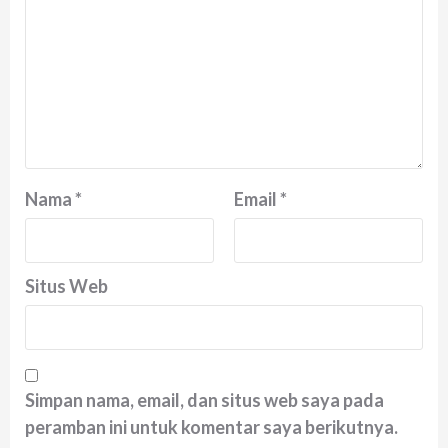
Nama
*
Email
*
Situs Web
Simpan nama, email, dan situs web saya pada
peramban ini untuk komentar saya berikutnya.