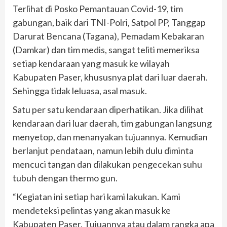
Terlihat di Posko Pemantauan Covid-19, tim
gabungan, baik dari TNI-Polri, Satpol PP, Tanggap
Darurat Bencana (Tagana), Pemadam Kebakaran
(Damkar) dan tim medis, sangat teliti memeriksa
setiap kendaraan yang masuk ke wilayah
Kabupaten Paser, khususnya plat dari luar daerah.
Sehingga tidak leluasa, asal masuk.
Satu per satu kendaraan diperhatikan. Jika dilihat
kendaraan dari luar daerah, tim gabungan langsung
menyetop, dan menanyakan tujuannya. Kemudian
berlanjut pendataan, namun lebih dulu diminta
mencuci tangan dan dilakukan pengecekan suhu
tubuh dengan thermo gun.
“Kegiatan ini setiap hari kami lakukan. Kami
mendeteksi pelintas yang akan masuk ke
Kabupaten Paser. Tujuannya atau dalam rangka apa