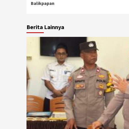
Balikpapan
Berita Lainnya