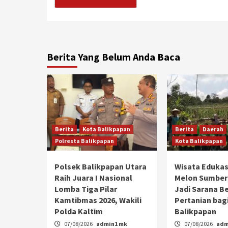
Berita Yang Belum Anda Baca
Berita
Kota Balikpapan
Berita
Daerah
Polresta Balikpapan
Kota Balikpapan
Polsek Balikpapan Utara
Wisata Edukas
Raih Juara I Nasional
Melon Sumber
Lomba Tiga Pilar
Jadi Sarana Be
Kamtibmas 2026, Wakili
Pertanian bagi
Polda Kaltim
Balikpapan
07/08/2026
admin1 mk
07/08/2026
adm