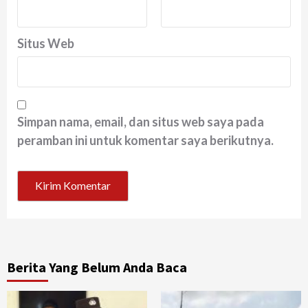
Situs Web
Simpan nama, email, dan situs web saya pada
peramban ini untuk komentar saya berikutnya.
Berita Yang Belum Anda Baca