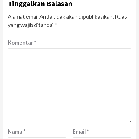
Tinggalkan Balasan
Alamat email Anda tidak akan dipublikasikan.
Ruas
yang wajib ditandai
*
Komentar
*
Nama
*
Email
*