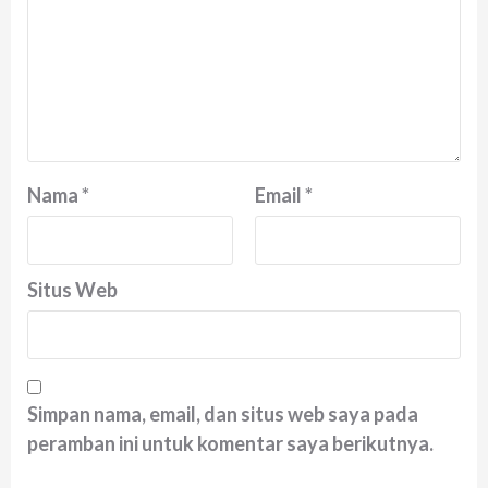
Nama
*
Email
*
Situs Web
Simpan nama, email, dan situs web saya pada
peramban ini untuk komentar saya berikutnya.