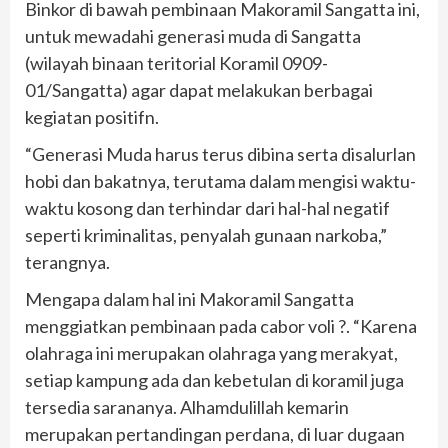
Binkor di bawah pembinaan Makoramil Sangatta ini,
untuk mewadahi generasi muda di Sangatta
(wilayah binaan teritorial Koramil 0909-
01/Sangatta) agar dapat melakukan berbagai
kegiatan positifn.
“Generasi Muda harus terus dibina serta disalurlan
hobi dan bakatnya, terutama dalam mengisi waktu-
waktu kosong dan terhindar dari hal-hal negatif
seperti kriminalitas, penyalah gunaan narkoba,”
terangnya.
Mengapa dalam hal ini Makoramil Sangatta
menggiatkan pembinaan pada cabor voli ?. “Karena
olahraga ini merupakan olahraga yang merakyat,
setiap kampung ada dan kebetulan di koramil juga
tersedia sarananya. Alhamdulillah kemarin
merupakan pertandingan perdana, di luar dugaan