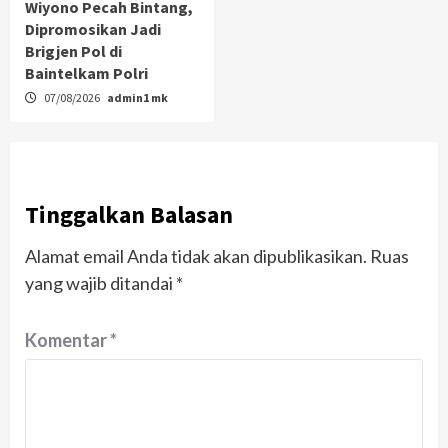
Wiyono Pecah Bintang,
Dipromosikan Jadi
Brigjen Pol di
Baintelkam Polri
07/08/2026
admin1 mk
Tinggalkan Balasan
Alamat email Anda tidak akan dipublikasikan.
Ruas
yang wajib ditandai
*
Komentar
*