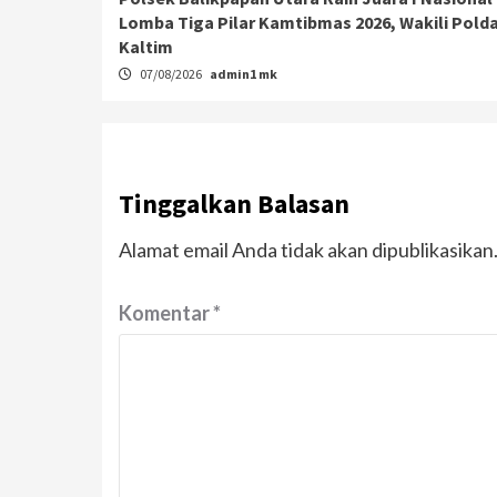
Lomba Tiga Pilar Kamtibmas 2026, Wakili Pold
Kaltim
07/08/2026
admin1 mk
Tinggalkan Balasan
Alamat email Anda tidak akan dipublikasikan
Komentar
*