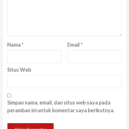
Nama
*
Email
*
Situs Web
Simpan nama, email, dan situs web saya pada
peramban ini untuk komentar saya berikutnya.