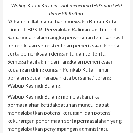
Wabup Kutim Kasmidi saat menerima IHPS dan LHP
dari BPK Kaltim.
“Alhamdulillah dapat hadir mewakili Bupati Kutai
Timur di BPK RI Perwakilan Kalimantan Timur di
Samarinda, dalam rangka penyerahan Ikhtisar hasil
pemeriksaan semester I dan pemeriksaan kinerja
serta pemeriksaan dengan tujuan tertentu.
Semoga hasil akhir dari rangkaian pemeriksaan
keuangan di lingkungan Pemkab Kutai Timur
berjalan sesuai harapan kita bersama,” terang
Wabup Kasmidi Bulang.
Wabup Kasmidi Bulang menjelaskan, jika
permasalahan ketidakpatuhan muncul dapat
mengakibatkan potensi kerugian, dan potensi
kekurangan penerimaan serta permasalahan yang
mengakibatkan penyimpangan administrasi.