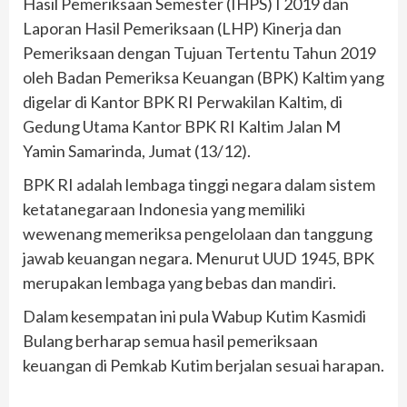
Hasil Pemeriksaan Semester (IHPS) I 2019 dan
Laporan Hasil Pemeriksaan (LHP) Kinerja dan
Pemeriksaan dengan Tujuan Tertentu Tahun 2019
oleh Badan Pemeriksa Keuangan (BPK) Kaltim yang
digelar di Kantor BPK RI Perwakilan Kaltim, di
Gedung Utama Kantor BPK RI Kaltim Jalan M
Yamin Samarinda, Jumat (13/12).
BPK RI adalah lembaga tinggi negara dalam sistem
ketatanegaraan Indonesia yang memiliki
wewenang memeriksa pengelolaan dan tanggung
jawab keuangan negara. Menurut UUD 1945, BPK
merupakan lembaga yang bebas dan mandiri.
Dalam kesempatan ini pula Wabup Kutim Kasmidi
Bulang berharap semua hasil pemeriksaan
keuangan di Pemkab Kutim berjalan sesuai harapan.