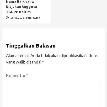
Nama Baik yang
Diajukan Anggota
TGUPP Kaltim
05/08/2026
admin1 mk
Tinggalkan Balasan
Alamat email Anda tidak akan dipublikasikan.
Ruas
yang wajib ditandai
*
Komentar
*