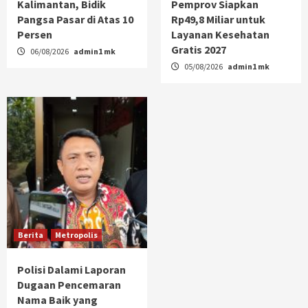
Kalimantan, Bidik
Pemprov Siapkan
Pangsa Pasar di Atas 10
Rp49,8 Miliar untuk
Persen
Layanan Kesehatan
Gratis 2027
06/08/2026
admin1 mk
05/08/2026
admin1 mk
Berita
Metropolis
Polisi Dalami Laporan
Dugaan Pencemaran
Nama Baik yang