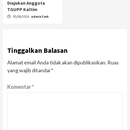
Diajukan Anggota
TGUPP Kaltim
05/08/2026
admin1 mk
Tinggalkan Balasan
Alamat email Anda tidak akan dipublikasikan.
Ruas
yang wajib ditandai
*
Komentar
*