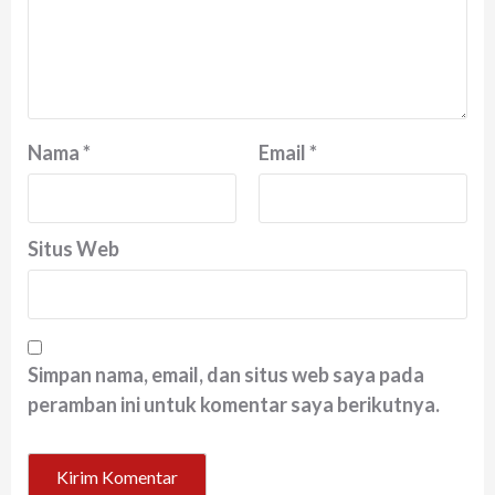
Nama
*
Email
*
Situs Web
Simpan nama, email, dan situs web saya pada
peramban ini untuk komentar saya berikutnya.