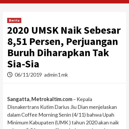
Berita
2020 UMSK Naik Sebesar
8,51 Persen, Perjuangan
Buruh Diharapkan Tak
Sia-Sia
06/11/2019
admin1 mk
Sangatta, Metrokaltim.com
– Kepala
Disnakertrans Kutim Darius Jiu Dian menjelaskan
dalam Coffee Morning Senin (4/11) bahwa Upah
Minimum Kabupaten (UMK ) tahun 2020 akan naik