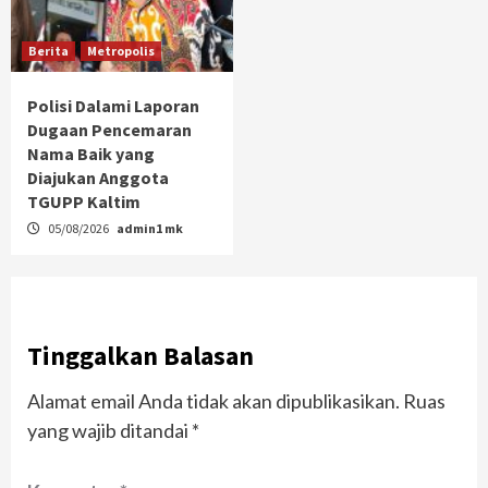
Berita
Metropolis
Polisi Dalami Laporan
Dugaan Pencemaran
Nama Baik yang
Diajukan Anggota
TGUPP Kaltim
05/08/2026
admin1 mk
Tinggalkan Balasan
Alamat email Anda tidak akan dipublikasikan.
Ruas
yang wajib ditandai
*