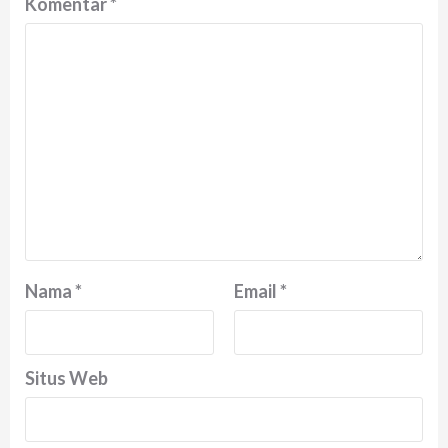
Komentar
*
Nama
*
Email
*
Situs Web