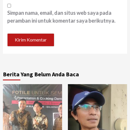
Simpan nama, email, dan situs web saya pada
peramban ini untuk komentar saya berikutnya.
Berita Yang Belum Anda Baca