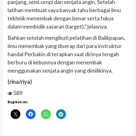
panjang, semi senpi dan senjata angin. Setelah
latihan membuat saya banyak tahu berbagai ilmu
tekhnik menembak dengan benar serta fokus
dalam membidik sasaran (target),” jelasnya.
Bahkan setelah mengikuti pelatihan di Balikpapan,
ilmu menembak yang diserap dari para instruktur
handal Perbakin di terapkan saat dirinya tengah
berburu di kebunnya dengan menembak
menggunakan senjata angin yang dimilikinya.
(rina/riya)
589
Bagikan ini: