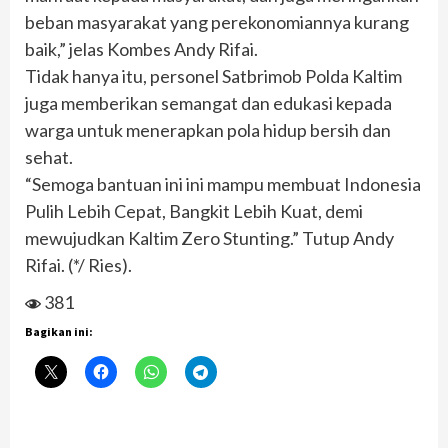
beban masyarakat yang perekonomiannya kurang
baik,” jelas Kombes Andy Rifai.
Tidak hanya itu, personel Satbrimob Polda Kaltim
juga memberikan semangat dan edukasi kepada
warga untuk menerapkan pola hidup bersih dan
sehat.
“Semoga bantuan ini ini mampu membuat Indonesia
Pulih Lebih Cepat, Bangkit Lebih Kuat, demi
mewujudkan Kaltim Zero Stunting.” Tutup Andy
Rifai. (*/ Ries).
381
Bagikan ini: