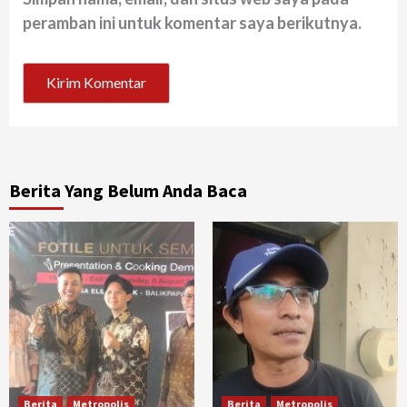
peramban ini untuk komentar saya berikutnya.
Berita Yang Belum Anda Baca
Berita
Metropolis
Berita
Metropolis