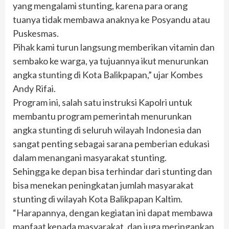
yang mengalami stunting, karena para orang
tuanya tidak membawa anaknya ke Posyandu atau
Puskesmas.
Pihak kami turun langsung memberikan vitamin dan
sembako ke warga, ya tujuannya ikut menurunkan
angka stunting di Kota Balikpapan,” ujar Kombes
Andy Rifai.
Program ini, salah satu instruksi Kapolri untuk
membantu program pemerintah menurunkan
angka stunting di seluruh wilayah Indonesia dan
sangat penting sebagai sarana pemberian edukasi
dalam menangani masyarakat stunting.
Sehingga ke depan bisa terhindar dari stunting dan
bisa menekan peningkatan jumlah masyarakat
stunting di wilayah Kota Balikpapan Kaltim.
“Harapannya, dengan kegiatan ini dapat membawa
manfaat kepada masyarakat, dan juga meringankan