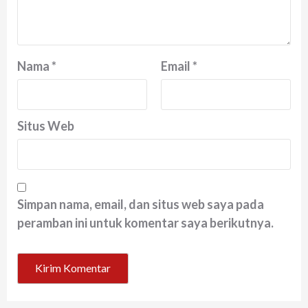
Nama
*
Email
*
Situs Web
Simpan nama, email, dan situs web saya pada
peramban ini untuk komentar saya berikutnya.