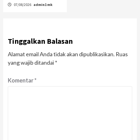
07/08/2026
admin1 mk
Tinggalkan Balasan
Alamat email Anda tidak akan dipublikasikan.
Ruas
yang wajib ditandai
*
Komentar
*