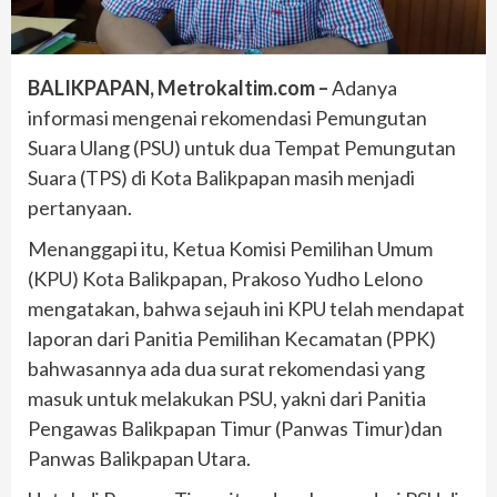
BALIKPAPAN, Metrokaltim.com –
Adanya
informasi mengenai rekomendasi Pemungutan
Suara Ulang (PSU) untuk dua Tempat Pemungutan
Suara (TPS) di Kota Balikpapan masih menjadi
pertanyaan.
Menanggapi itu, Ketua Komisi Pemilihan Umum
(KPU) Kota Balikpapan, Prakoso Yudho Lelono
mengatakan, bahwa sejauh ini KPU telah mendapat
laporan dari Panitia Pemilihan Kecamatan (PPK)
bahwasannya ada dua surat rekomendasi yang
masuk untuk melakukan PSU, yakni dari Panitia
Pengawas Balikpapan Timur (Panwas Timur)dan
Panwas Balikpapan Utara.