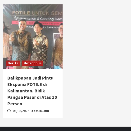
Berita
Metropolis
Balikpapan Jadi Pintu
Ekspansi FOTILE di
Kalimantan, Bidik
Pangsa Pasar di Atas 10
Persen
06/08/2026
admin1 mk