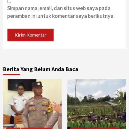
Simpan nama, email, dan situs web saya pada
peramban ini untuk komentar saya berikutnya.
Berita Yang Belum Anda Baca