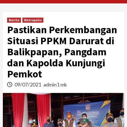
Berita
Metropolis
Pastikan Perkembangan
Situasi PPKM Darurat di
Balikpapan, Pangdam
dan Kapolda Kunjungi
Pemkot
09/07/2021
admin1 mk