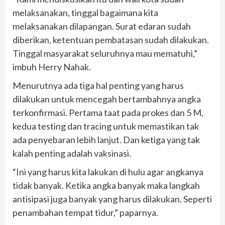
melaksanakan, tinggal bagaimana kita
melaksanakan dilapangan. Surat edaran sudah
diberikan, ketentuan pembatasan sudah dilakukan.
Tinggal masyarakat seluruhnya mau mematuhi,”
imbuh Herry Nahak.
Menurutnya ada tiga hal penting yang harus
dilakukan untuk mencegah bertambahnya angka
terkonfirmasi. Pertama taat pada prokes dan 5 M,
kedua testing dan tracing untuk memastikan tak
ada penyebaran lebih lanjut. Dan ketiga yang tak
kalah penting adalah vaksinasi.
“Ini yang harus kita lakukan di hulu agar angkanya
tidak banyak. Ketika angka banyak maka langkah
antisipasi juga banyak yang harus dilakukan. Seperti
penambahan tempat tidur,” paparnya.