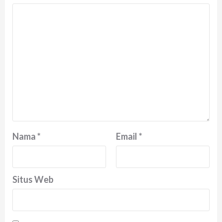
Nama
*
Email
*
Situs Web