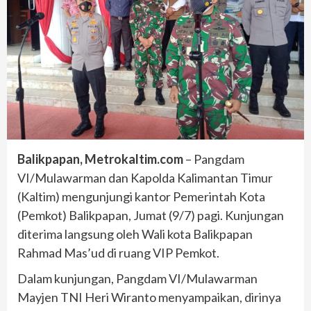
Balikpapan, Metrokaltim.com
– Pangdam
VI/Mulawarman dan Kapolda Kalimantan Timur
(Kaltim) mengunjungi kantor Pemerintah Kota
(Pemkot) Balikpapan, Jumat (9/7) pagi. Kunjungan
diterima langsung oleh Wali kota Balikpapan
Rahmad Mas’ud di ruang VIP Pemkot.
Dalam kunjungan, Pangdam VI/Mulawarman
Mayjen TNI Heri Wiranto menyampaikan, dirinya