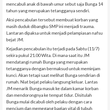
mencabuli anak di bawah umur sebut saja Bunga 14
tahun yang merupakan tetangganya sendiri.
Aksi pencabulan tersebut membuat korban yang
masih duduk dibangku SMP ini menjadi trauma.
Lantaran dipaksa untuk menjadi pelampiasan nafsu
bejat JM.
Kejadian pencabulan itu terjadi pada Sabtu (11/7)
sekira pukul 21.00 Wita. Di mana saat itu JM
mendatangi rumah Bunga yang merupakan
tetangganya dengan bermaksud untuk meminjam
kunci. Akan tetapi saat melihat Bunga sendirian di
rumah. Niat bejat pelaku langsung keluar. Lantas
JM menarik Bunga masuk ke dalam kamar korban
dan mendorongnya ke tempat tidur. Disitulah
Bunga mulai dicabuli oleh pelaku dengan cara
mencium dan memegang bagian vital di tubuh