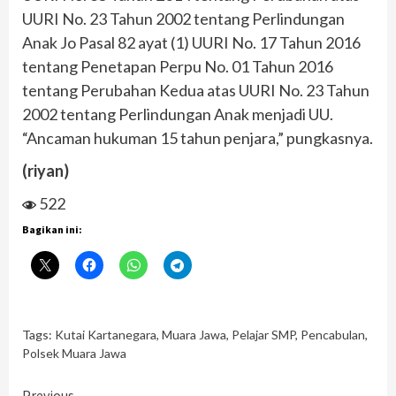
UURI No. 23 Tahun 2002 tentang Perlindungan
Anak Jo Pasal 82 ayat (1) UURI No. 17 Tahun 2016
tentang Penetapan Perpu No. 01 Tahun 2016
tentang Perubahan Kedua atas UURI No. 23 Tahun
2002 tentang Perlindungan Anak menjadi UU.
“Ancaman hukuman 15 tahun penjara,” pungkasnya.
(riyan)
522
Bagikan ini:
Tags:
Kutai Kartanegara
,
Muara Jawa
,
Pelajar SMP
,
Pencabulan
,
Polsek Muara Jawa
Previous