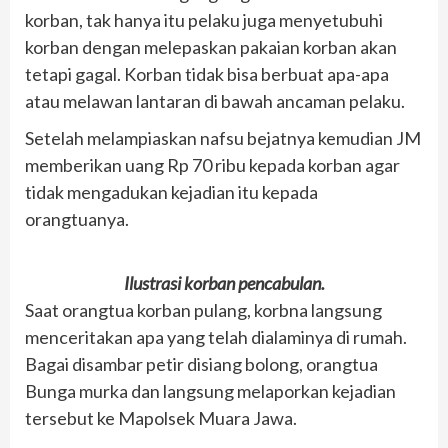
korban, tak hanya itu pelaku juga menyetubuhi
korban dengan melepaskan pakaian korban akan
tetapi gagal. Korban tidak bisa berbuat apa-apa
atau melawan lantaran di bawah ancaman pelaku.
Setelah melampiaskan nafsu bejatnya kemudian JM
memberikan uang Rp 70 ribu kepada korban agar
tidak mengadukan kejadian itu kepada
orangtuanya.
Ilustrasi korban pencabulan.
Saat orangtua korban pulang, korbna langsung
menceritakan apa yang telah dialaminya di rumah.
Bagai disambar petir disiang bolong, orangtua
Bunga murka dan langsung melaporkan kejadian
tersebut ke Mapolsek Muara Jawa.