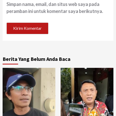
Simpan nama, email, dan situs web saya pada
peramban ini untuk komentar saya berikutnya.
Berita Yang Belum Anda Baca