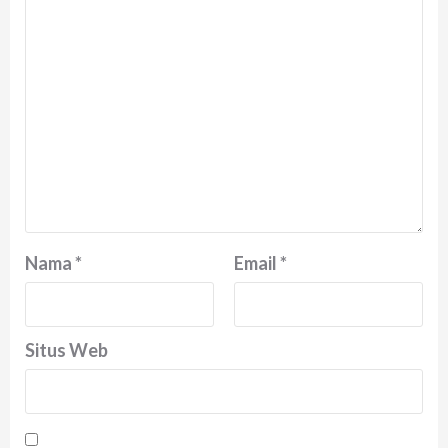
Nama
*
Email
*
Situs Web