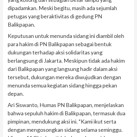
dipadamkan. Meski begitu, masih ada sejumlah
petugas yang beraktivitas di gedung PN
Balikpapan.
Keputusan untuk menunda sidang ini diambil oleh
para hakim di PN Balikpapan sebagai bentuk
dukungan terhadap aksi solidaritas yang
berlangsung di Jakarta. Meskipun tidak ada hakim
dari Balikpapan yang langsung hadir dalam aksi
tersebut, dukungan mereka diwujudkan dengan
menunda semua kegiatan sidang hingga pekan
depan.
Ari Siswanto, Humas PN Balikpapan, menjelaskan
bahwa sepuluh hakim di Balikpapan, termasuk dua
pimpinan, mendukung aksi ini. “Kami ikut serta
dengan mengosongkan sidang selama seminggu.