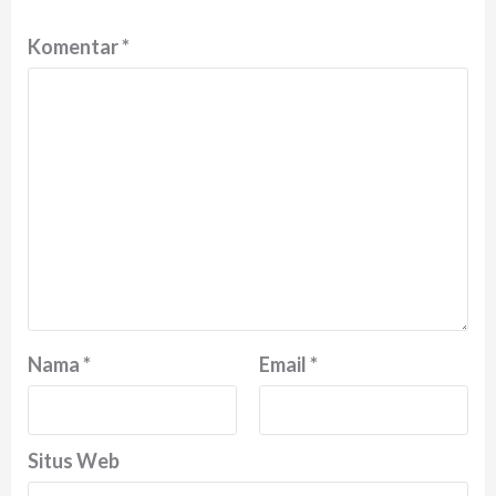
Komentar
*
Nama
*
Email
*
Situs Web