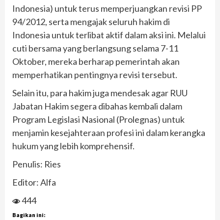
Indonesia) untuk terus memperjuangkan revisi PP
94/2012, serta mengajak seluruh hakim di
Indonesia untuk terlibat aktif dalam aksi ini. Melalui
cuti bersama yang berlangsung selama 7-11
Oktober, mereka berharap pemerintah akan
memperhatikan pentingnya revisi tersebut.
Selain itu, para hakim juga mendesak agar RUU
Jabatan Hakim segera dibahas kembali dalam
Program Legislasi Nasional (Prolegnas) untuk
menjamin kesejahteraan profesi ini dalam kerangka
hukum yang lebih komprehensif.
Penulis: Ries
Editor: Alfa
444
Bagikan ini: