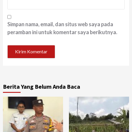
Simpan nama, email, dan situs web saya pada
peramban ini untuk komentar saya berikutnya.
Berita Yang Belum Anda Baca