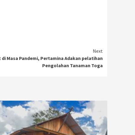
Next
 di Masa Pandemi, Pertamina Adakan pelatihan
Pengolahan Tanaman Toga