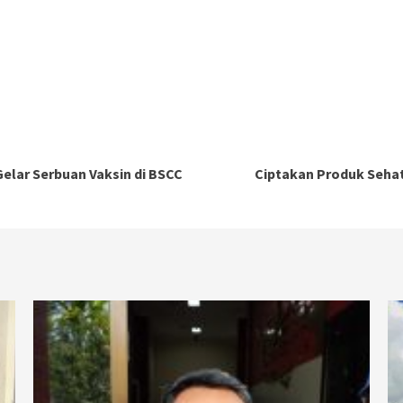
elar Serbuan Vaksin di BSCC
Ciptakan Produk Sehat