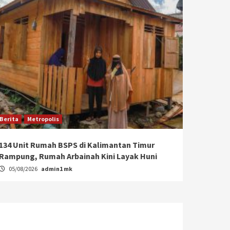
Berita
Metropolis
134 Unit Rumah BSPS di Kalimantan Timur
Rampung, Rumah Arbainah Kini Layak Huni
05/08/2026
admin1 mk