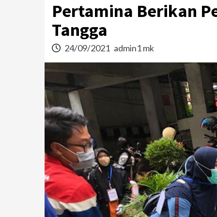
Pertamina Berikan Pe
Tangga
24/09/2021
admin1 mk