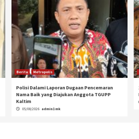
Berita
Metropolis
Polisi Dalami Laporan Dugaan Pencemaran
Nama Baik yang Diajukan Anggota TGUPP
Kaltim
05/08/2026
admin1 mk