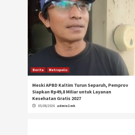
Berita
Metropolis
Meski APBD Kaltim Turun Separuh, Pemprov
Siapkan Rp49,8 Miliar untuk Layanan
Kesehatan Gratis 2027
05/08/2026
admin1 mk