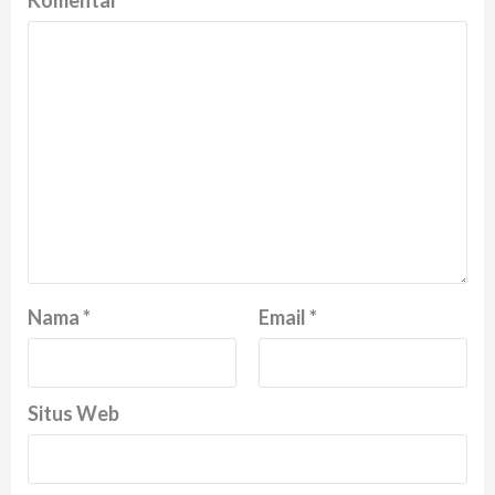
Komentar
*
Nama
*
Email
*
Situs Web