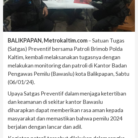
BALIKPAPAN, Metrokaltim.com
– Satuan Tugas
(Satgas) Preventif bersama Patroli Brimob Polda
Kaltim, kembali melaksanakan tugasnya dengan
melakukan monitoring dan patroli di Kantor Badan
Pengawas Pemilu (Bawaslu) kota Balikpapan, Sabtu
(06/01/24).
Upaya Satgas Preventif dalam menjaga ketertiban
dan keamanan di sekitar kantor Bawaslu
diharapkan dapat memberikan rasa aman kepada
masyarakat dan memastikan bahwa pemilu 2024
berjalan dengan lancar dan adil.