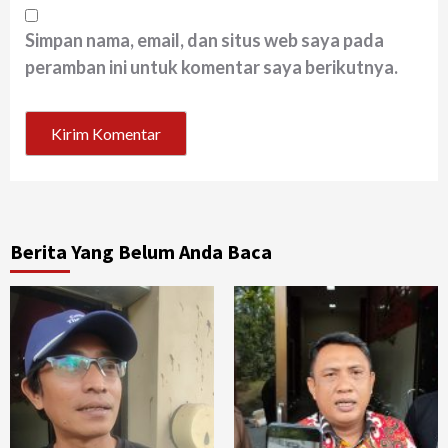
Simpan nama, email, dan situs web saya pada
peramban ini untuk komentar saya berikutnya.
Berita Yang Belum Anda Baca