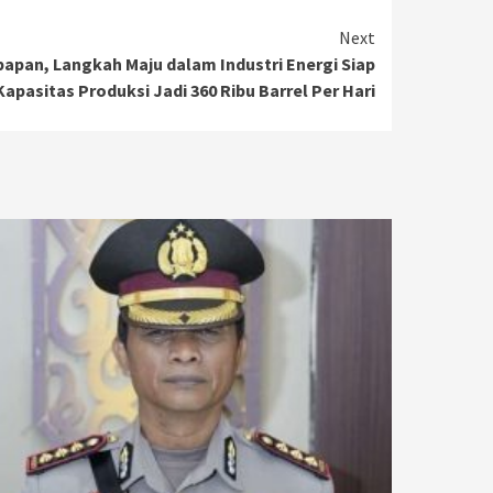
Next
papan, Langkah Maju dalam Industri Energi Siap
apasitas Produksi Jadi 360 Ribu Barrel Per Hari