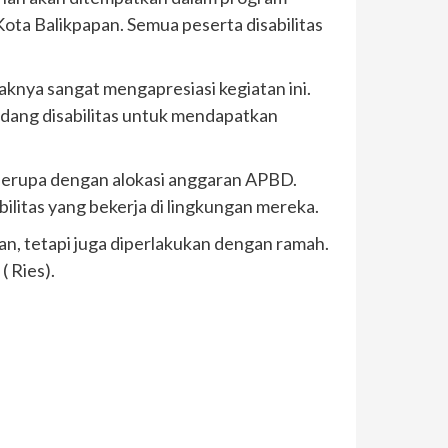
ta Balikpapan. Semua peserta disabilitas
nya sangat mengapresiasi kegiatan ini.
dang disabilitas untuk mendapatkan
serupa dengan alokasi anggaran APBD.
ilitas yang bekerja di lingkungan mereka.
an, tetapi juga diperlakukan dengan ramah.
( Ries).