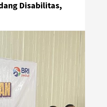
ang Disabilitas,