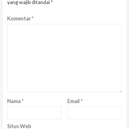
yang wajib ditandai
*
Komentar
*
Nama
*
Email
*
Situs Web