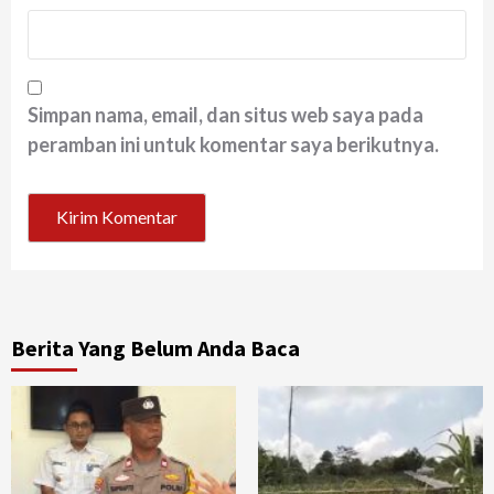
Simpan nama, email, dan situs web saya pada
peramban ini untuk komentar saya berikutnya.
Berita Yang Belum Anda Baca