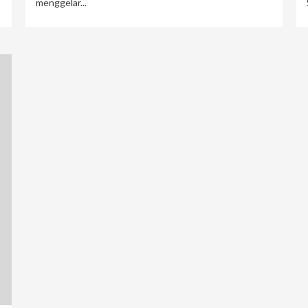
menggelar...