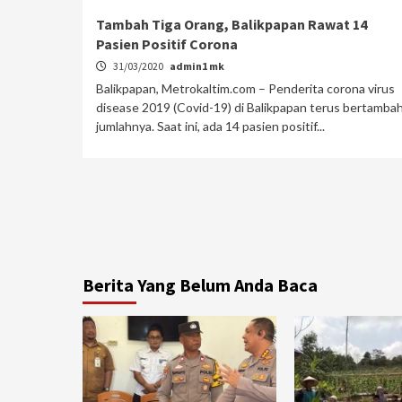
Tambah Tiga Orang, Balikpapan Rawat 14
Pasien Positif Corona
31/03/2020
admin1 mk
Balikpapan, Metrokaltim.com – Penderita corona virus
disease 2019 (Covid-19) di Balikpapan terus bertamba
jumlahnya. Saat ini, ada 14 pasien positif...
Berita Yang Belum Anda Baca