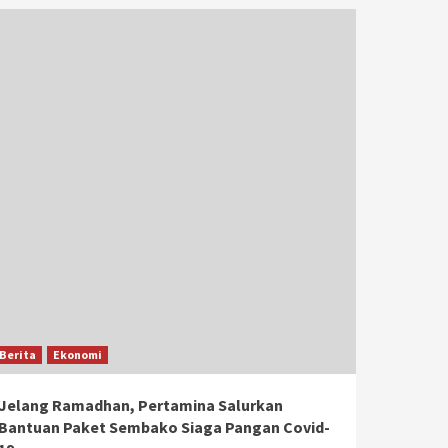
Berita
Ekonomi
Jelang Ramadhan, Pertamina Salurkan
Bantuan Paket Sembako Siaga Pangan Covid-