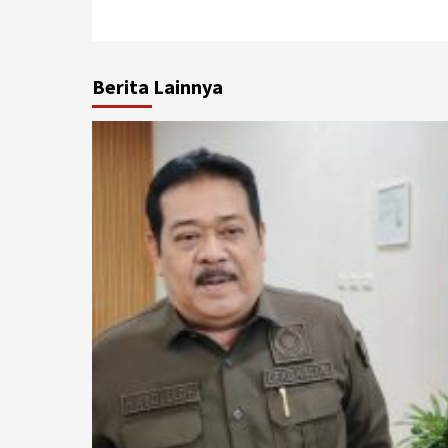
Berita Lainnya