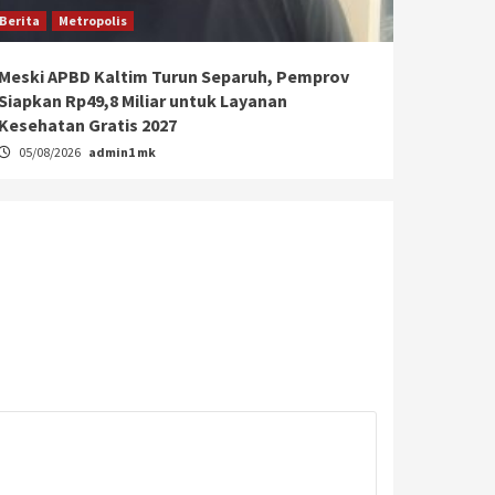
Berita
Metropolis
Meski APBD Kaltim Turun Separuh, Pemprov
Siapkan Rp49,8 Miliar untuk Layanan
Kesehatan Gratis 2027
05/08/2026
admin1 mk