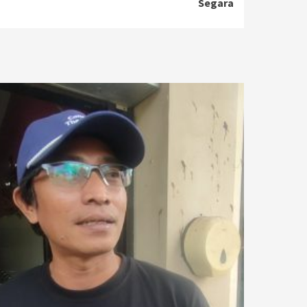
Segara