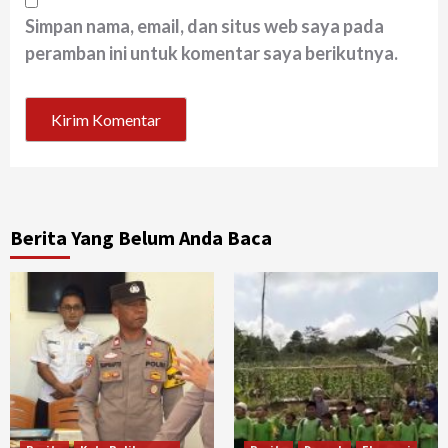
Simpan nama, email, dan situs web saya pada
peramban ini untuk komentar saya berikutnya.
Berita Yang Belum Anda Baca