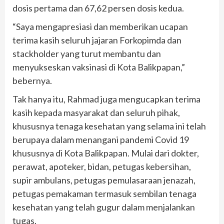
dosis pertama dan 67,62 persen dosis kedua.
“Saya mengapresiasi dan memberikan ucapan
terima kasih seluruh jajaran Forkopimda dan
stackholder yang turut membantu dan
menyukseskan vaksinasi di Kota Balikpapan,”
bebernya.
Tak hanya itu, Rahmad juga mengucapkan terima
kasih kepada masyarakat dan seluruh pihak,
khususnya tenaga kesehatan yang selama ini telah
berupaya dalam menangani pandemi Covid 19
khususnya di Kota Balikpapan. Mulai dari dokter,
perawat, apoteker, bidan, petugas kebersihan,
supir ambulans, petugas pemulasaraan jenazah,
petugas pemakaman termasuk sembilan tenaga
kesehatan yang telah gugur dalam menjalankan
tugas.