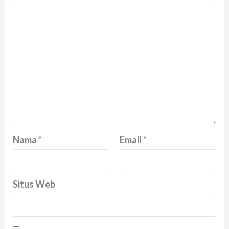
Nama
*
Email
*
Situs Web