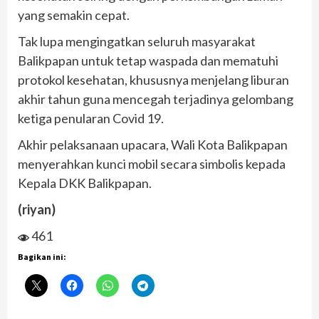
yang semakin cepat.
Tak lupa mengingatkan seluruh masyarakat
Balikpapan untuk tetap waspada dan mematuhi
protokol kesehatan, khususnya menjelang liburan
akhir tahun guna mencegah terjadinya gelombang
ketiga penularan Covid 19.
Akhir pelaksanaan upacara, Wali Kota Balikpapan
menyerahkan kunci mobil secara simbolis kepada
Kepala DKK Balikpapan.
(riyan)
461
Bagikan ini: