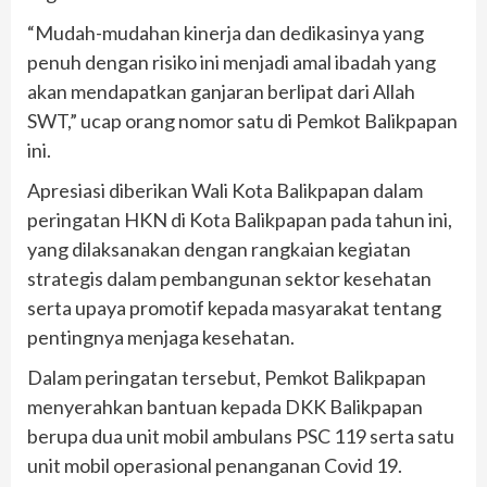
“Mudah-mudahan kinerja dan dedikasinya yang
penuh dengan risiko ini menjadi amal ibadah yang
akan mendapatkan ganjaran berlipat dari Allah
SWT,” ucap orang nomor satu di Pemkot Balikpapan
ini.
Apresiasi diberikan Wali Kota Balikpapan dalam
peringatan HKN di Kota Balikpapan pada tahun ini,
yang dilaksanakan dengan rangkaian kegiatan
strategis dalam pembangunan sektor kesehatan
serta upaya promotif kepada masyarakat tentang
pentingnya menjaga kesehatan.
Dalam peringatan tersebut, Pemkot Balikpapan
menyerahkan bantuan kepada DKK Balikpapan
berupa dua unit mobil ambulans PSC 119 serta satu
unit mobil operasional penanganan Covid 19.