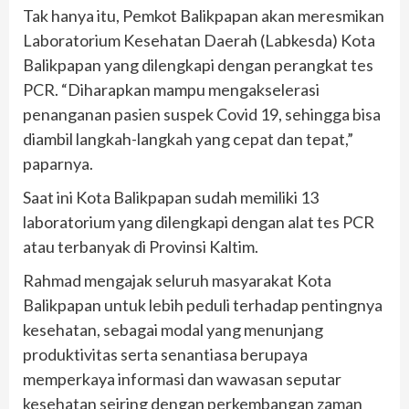
Tak hanya itu, Pemkot Balikpapan akan meresmikan
Laboratorium Kesehatan Daerah (Labkesda) Kota
Balikpapan yang dilengkapi dengan perangkat tes
PCR. “Diharapkan mampu mengakselerasi
penanganan pasien suspek Covid 19, sehingga bisa
diambil langkah-langkah yang cepat dan tepat,”
paparnya.
Saat ini Kota Balikpapan sudah memiliki 13
laboratorium yang dilengkapi dengan alat tes PCR
atau terbanyak di Provinsi Kaltim.
Rahmad mengajak seluruh masyarakat Kota
Balikpapan untuk lebih peduli terhadap pentingnya
kesehatan, sebagai modal yang menunjang
produktivitas serta senantiasa berupaya
memperkaya informasi dan wawasan seputar
kesehatan seiring dengan perkembangan zaman