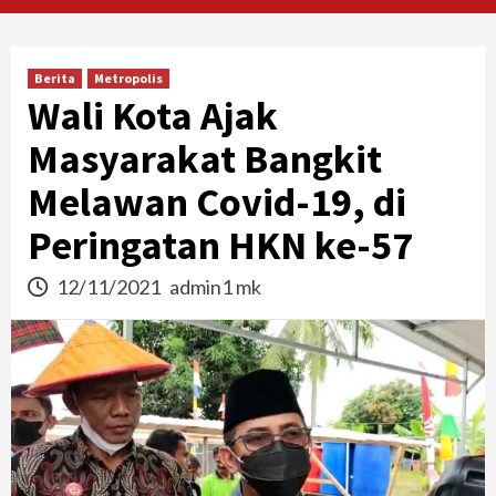
Berita
Metropolis
Wali Kota Ajak
Masyarakat Bangkit
Melawan Covid-19, di
Peringatan HKN ke-57
12/11/2021
admin1 mk