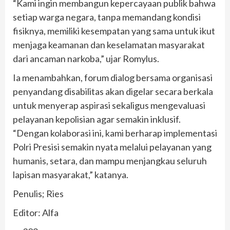
“Kami ingin membangun kepercayaan publik bahwa
setiap warga negara, tanpa memandang kondisi
fisiknya, memiliki kesempatan yang sama untuk ikut
menjaga keamanan dan keselamatan masyarakat
dari ancaman narkoba,” ujar Romylus.
Ia menambahkan, forum dialog bersama organisasi
penyandang disabilitas akan digelar secara berkala
untuk menyerap aspirasi sekaligus mengevaluasi
pelayanan kepolisian agar semakin inklusif.
“Dengan kolaborasi ini, kami berharap implementasi
Polri Presisi semakin nyata melalui pelayanan yang
humanis, setara, dan mampu menjangkau seluruh
lapisan masyarakat,” katanya.
Penulis; Ries
Editor: Alfa