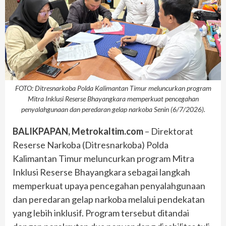
FOTO: Ditresnarkoba Polda Kalimantan Timur meluncurkan program
Mitra Inklusi Reserse Bhayangkara memperkuat pencegahan
penyalahgunaan dan peredaran gelap narkoba Senin (6/7/2026).
BALIKPAPAN, Metrokaltim.com
– Direktorat
Reserse Narkoba (Ditresnarkoba) Polda
Kalimantan Timur meluncurkan program Mitra
Inklusi Reserse Bhayangkara sebagai langkah
memperkuat upaya pencegahan penyalahgunaan
dan peredaran gelap narkoba melalui pendekatan
yang lebih inklusif. Program tersebut ditandai