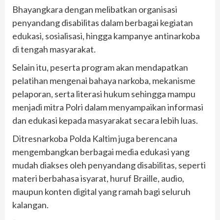
Bhayangkara dengan melibatkan organisasi
penyandang disabilitas dalam berbagai kegiatan
edukasi, sosialisasi, hingga kampanye antinarkoba
di tengah masyarakat.
Selain itu, peserta program akan mendapatkan
pelatihan mengenai bahaya narkoba, mekanisme
pelaporan, serta literasi hukum sehingga mampu
menjadi mitra Polri dalam menyampaikan informasi
dan edukasi kepada masyarakat secara lebih luas.
Ditresnarkoba Polda Kaltim juga berencana
mengembangkan berbagai media edukasi yang
mudah diakses oleh penyandang disabilitas, seperti
materi berbahasa isyarat, huruf Braille, audio,
maupun konten digital yang ramah bagi seluruh
kalangan.