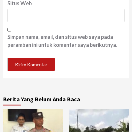
Situs Web
Simpan nama, email, dan situs web saya pada
peramban ini untuk komentar saya berikutnya.
Berita Yang Belum Anda Baca