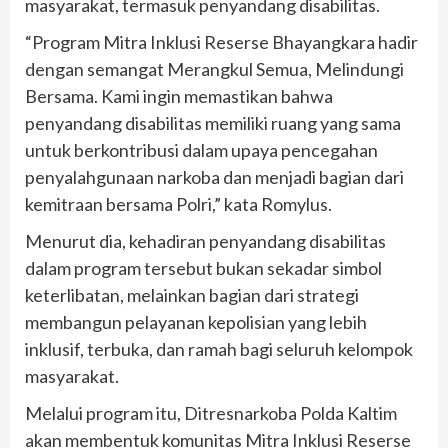
masyarakat, termasuk penyandang disabilitas.
“Program Mitra Inklusi Reserse Bhayangkara hadir
dengan semangat Merangkul Semua, Melindungi
Bersama. Kami ingin memastikan bahwa
penyandang disabilitas memiliki ruang yang sama
untuk berkontribusi dalam upaya pencegahan
penyalahgunaan narkoba dan menjadi bagian dari
kemitraan bersama Polri,” kata Romylus.
Menurut dia, kehadiran penyandang disabilitas
dalam program tersebut bukan sekadar simbol
keterlibatan, melainkan bagian dari strategi
membangun pelayanan kepolisian yang lebih
inklusif, terbuka, dan ramah bagi seluruh kelompok
masyarakat.
Melalui program itu, Ditresnarkoba Polda Kaltim
akan membentuk komunitas Mitra Inklusi Reserse