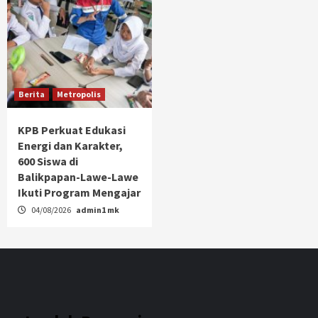
Berita
Metropolis
KPB Perkuat Edukasi
Energi dan Karakter,
600 Siswa di
Balikpapan-Lawe-Lawe
Ikuti Program Mengajar
04/08/2026
admin1 mk