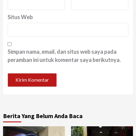
Situs Web
Simpan nama, email, dan situs web saya pada
peramban ini untuk komentar saya berikutnya.
Berita Yang Belum Anda Baca