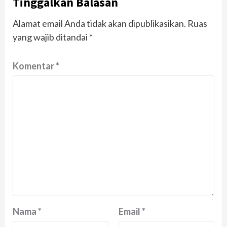
Tinggalkan Balasan
Alamat email Anda tidak akan dipublikasikan.
Ruas
yang wajib ditandai
*
Komentar
*
Nama
*
Email
*