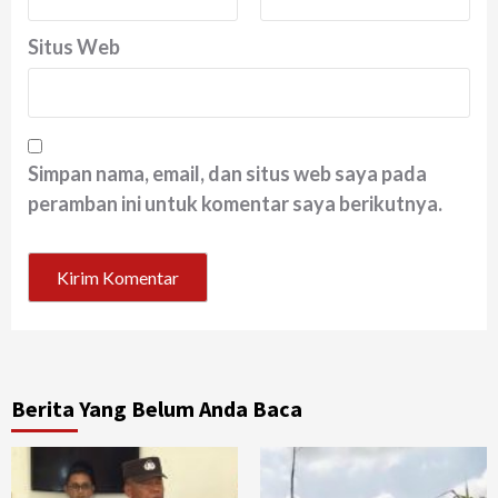
Situs Web
Simpan nama, email, dan situs web saya pada
peramban ini untuk komentar saya berikutnya.
Berita Yang Belum Anda Baca