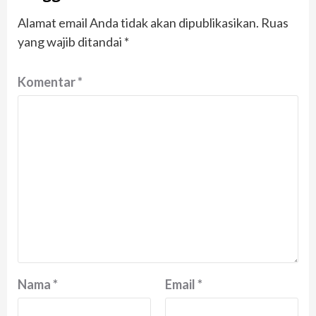
Alamat email Anda tidak akan dipublikasikan.
Ruas
yang wajib ditandai
*
Komentar
*
Nama
*
Email
*