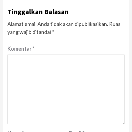
Tinggalkan Balasan
Alamat email Anda tidak akan dipublikasikan.
Ruas
yang wajib ditandai
*
Komentar
*