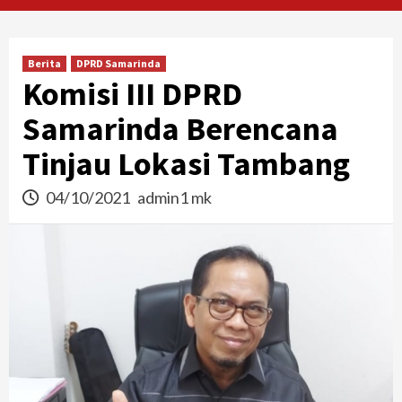
Berita
DPRD Samarinda
Komisi III DPRD
Samarinda Berencana
Tinjau Lokasi Tambang
04/10/2021
admin1 mk