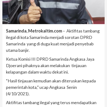
Samarinda, Metrokaltim.com
– Aktifitas tambang
ilegal di kota Samarinda menjadi sorotan DPRD
Samarinda yang di duga kuat menjadi penyebab
utama banjir.
Ketua Komisi III DPRD Samarinda Angkasa Jaya
Djoerani pihaknya akan melakukan tinjauan
kelapangan dalam waktu dekat ini.
“Hasil tinjauan kemudian akan diteruskan kepada
pemerintah kota,” ucap Angkasa Senin
(4/10/2021).
Aktifitas tambang ilegal yang terus mendapatkan