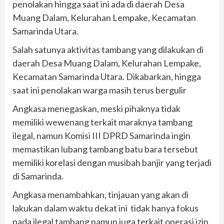
penolakan hingga saat ini ada di daerah Desa
Muang Dalam, Kelurahan Lempake, Kecamatan
Samarinda Utara.
Salah satunya aktivitas tambang yang dilakukan di
daerah Desa Muang Dalam, Kelurahan Lempake,
Kecamatan Samarinda Utara. Dikabarkan, hingga
saat ini penolakan warga masih terus bergulir
Angkasa menegaskan, meski pihaknya tidak
memiliki wewenang terkait maraknya tambang
ilegal, namun Komisi III DPRD Samarinda ingin
memastikan lubang tambang batu bara tersebut
memiliki korelasi dengan musibah banjir yang terjadi
di Samarinda.
Angkasa menambahkan, tinjauan yang akan di
lakukan dalam waktu dekat ini tidak hanya fokus
pada ilegal tambang namun juga terkait operasi izin