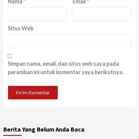
Nama
*
Email
*
Situs Web
Simpan nama, email, dan situs web saya pada
peramban ini untuk komentar saya berikutnya.
Berita Yang Belum Anda Baca